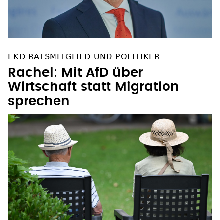
EKD-RATSMITGLIED UND POLITIKER
Rachel: Mit AfD über
Wirtschaft statt Migration
sprechen