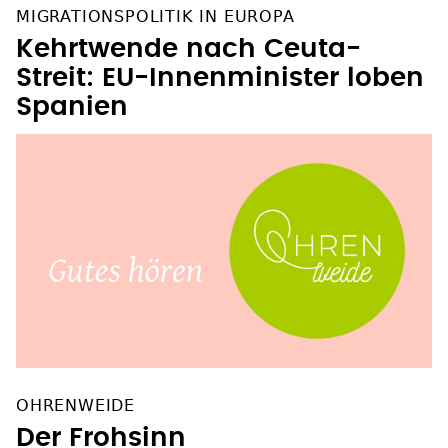
MIGRATIONSPOLITIK IN EUROPA
Kehrtwende nach Ceuta-
Streit: EU-Innenminister loben
Spanien
OHRENWEIDE
Der Frohsinn