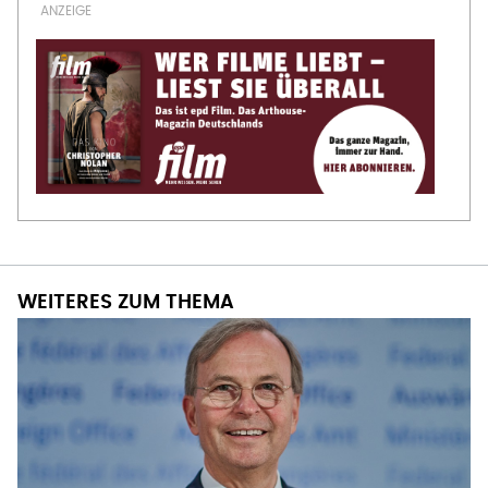
WEITERES ZUM THEMA