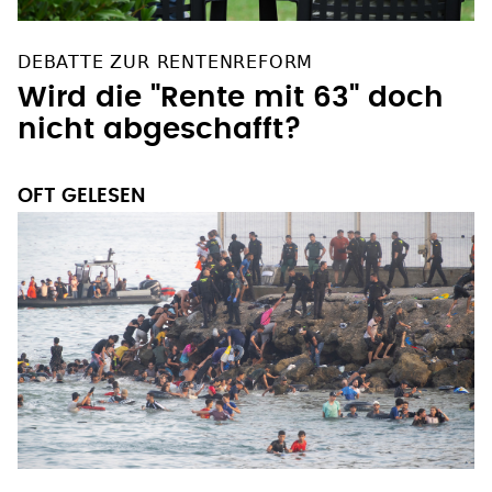
DEBATTE ZUR RENTENREFORM
Wird die "Rente mit 63" doch
nicht abgeschafft?
OFT GELESEN