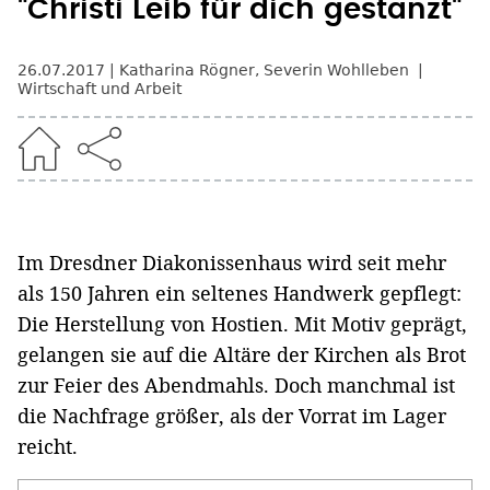
"Christi Leib für dich gestanzt"
26.07.2017
Katharina Rögner, Severin Wohlleben
Wirtschaft und Arbeit
Im Dresdner Diakonissenhaus wird seit mehr
als 150 Jahren ein seltenes Handwerk gepflegt:
Die Herstellung von Hostien. Mit Motiv geprägt,
gelangen sie auf die Altäre der Kirchen als Brot
zur Feier des Abendmahls. Doch manchmal ist
die Nachfrage größer, als der Vorrat im Lager
reicht.