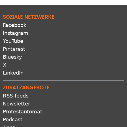
SOZIALE NETZWERKE
Facebook
Instagram
YouTube
Pinterest
Bluesky
X
LinkedIn
ZUSATZANGEBOTE
RSS-feeds
Newsletter
Protestantomat
Podcast