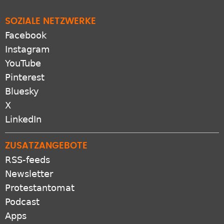
SOZIALE NETZWERKE
Facebook
Instagram
YouTube
Pinterest
Bluesky
X
LinkedIn
ZUSATZANGEBOTE
RSS-feeds
Newsletter
Protestantomat
Podcast
Apps