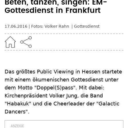
Beten, tanzen, singen: EM-
Gottesdienst in Frankfurt
17.06.2016
Fotos: Volker Rahn
Gottesdienst
Das größtes Public Viewing in Hessen startete
mit einem ökumenischen Gottesdienst unter
dem Motto "Doppel(S)pass". Mit dabei:
Kirchenpräsident Volker Jung, die Band
"Habakuk" und die Cheerleader der "Galactic
Dancers".