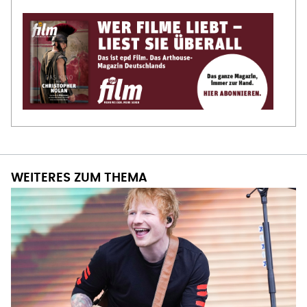
WEITERES ZUM THEMA