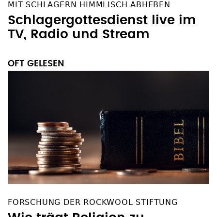
MIT SCHLAGERN HIMMLISCH ABHEBEN
Schlagergottesdienst live im
TV, Radio und Stream
OFT GELESEN
FORSCHUNG DER ROCKWOOL STIFTUNG