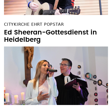
CITYKIRCHE EHRT POPSTAR
Ed Sheeran-Gottesdienst in
Heidelberg