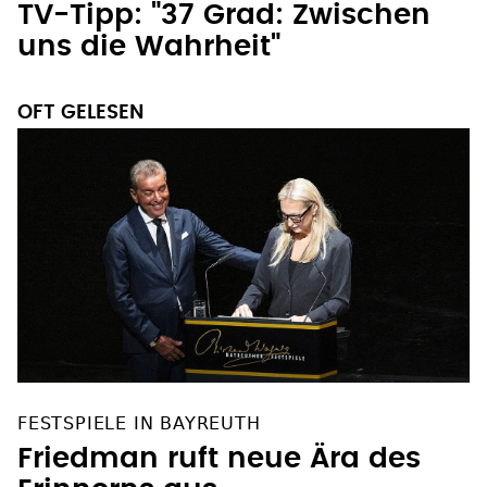
TV-Tipp: "37 Grad: Zwischen
uns die Wahrheit"
OFT GELESEN
FESTSPIELE IN BAYREUTH
Friedman ruft neue Ära des