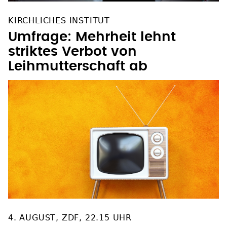
KIRCHLICHES INSTITUT
Umfrage: Mehrheit lehnt
striktes Verbot von
Leihmutterschaft ab
4. AUGUST, ZDF, 22.15 UHR