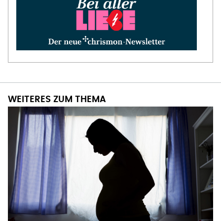
WEITERES ZUM THEMA