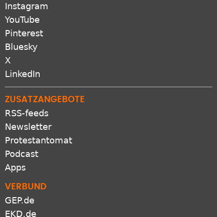
Instagram
YouTube
Pinterest
Bluesky
X
LinkedIn
ZUSATZANGEBOTE
RSS-feeds
Newsletter
Protestantomat
Podcast
Apps
VERBUND
GEP.de
EKD.de