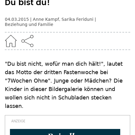
Du bist du!
04.03.2015
Anne Kampf
,
Sarika Feriduni
Beziehung und Familie
"Du bist nicht, wofür man dich hält!", lautet
das Motto der dritten Fastenwoche bei
"7Wochen Ohne". Junge oder Mädchen? Die
Kinder in dieser Bildergalerie können und
wollen sich nicht in Schubladen stecken
lassen.