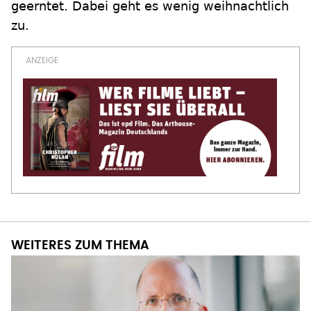
geerntet. Dabei geht es wenig weihnachtlich
zu.
WEITERES ZUM THEMA