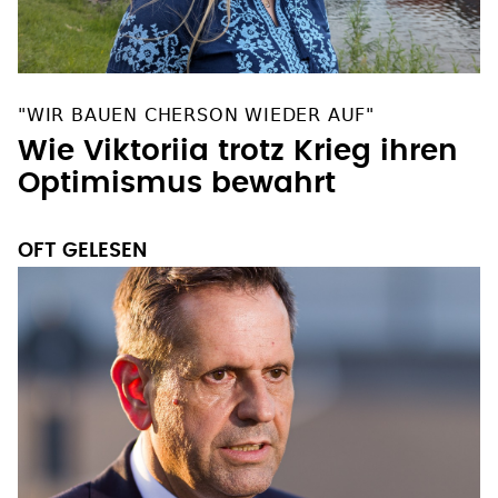
"WIR BAUEN CHERSON WIEDER AUF"
Wie Viktoriia trotz Krieg ihren
Optimismus bewahrt
OFT GELESEN