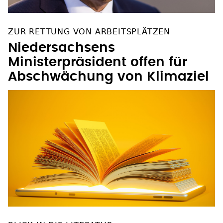
ZUR RETTUNG VON ARBEITSPLÄTZEN
Niedersachsens
Ministerpräsident offen für
Abschwächung von Klimaziel