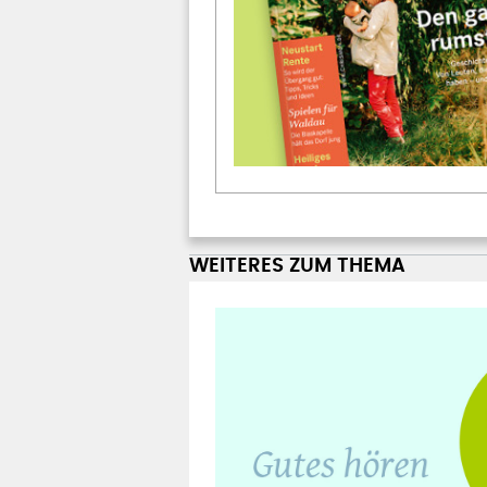
WEITERES ZUM THEMA