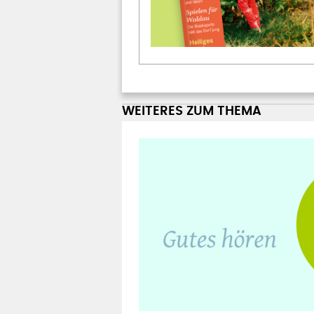
WEITERES ZUM THEMA