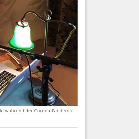
ide während der Corona-Pandemie