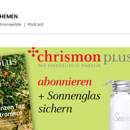
hrenweide
Podcast