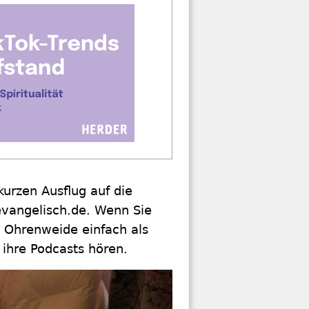
urzen Ausflug auf die
 evangelisch.de. Wenn Sie
 Ohrenweide einfach als
 ihre Podcasts hören.