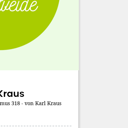
Kraus
mus 318 - von Karl Kraus