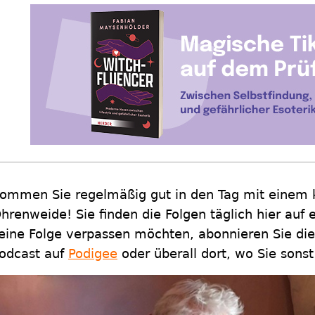
ommen Sie regelmäßig gut in den Tag mit einem k
hrenweide! Sie finden die Folgen täglich hier auf
eine Folge verpassen möchten, abonnieren Sie die
odcast auf
Podigee
oder überall dort, wo Sie sonst