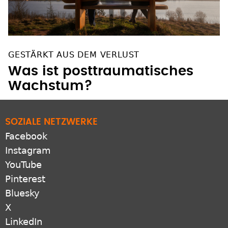
GESTÄRKT AUS DEM VERLUST
Was ist posttraumatisches
Wachstum?
SOZIALE NETZWERKE
Facebook
Instagram
YouTube
Pinterest
Bluesky
X
LinkedIn