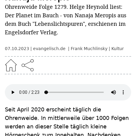
Ohrenweide Folge 1279. Helge Heynold liest:
Der Planet im Bauch - von Nanaja Meropis aus
dem Buch "Lebenslichtspuren", erschienen im
Engelsdorfer Verlag.
07.10.2023
evangelisch.de
Frank Muchlinsky
Kultur
Seit April 2020 erscheint täglich die
Ohrenweide. In mittlerweile über 1000 Folgen
werden an dieser Stelle täglich kleine
Hörgeschenk zum Innehalten, Nachdenken