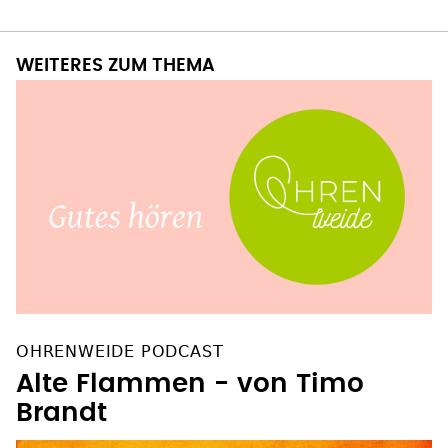
WEITERES ZUM THEMA
OHRENWEIDE PODCAST
Alte Flammen - von Timo
Brandt