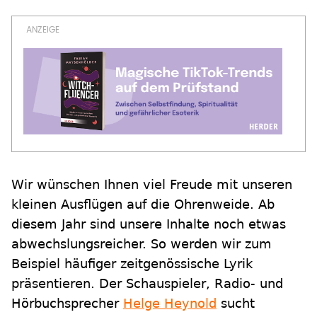
Wir wünschen Ihnen viel Freude mit unseren
kleinen Ausflügen auf die Ohrenweide. Ab
diesem Jahr sind unsere Inhalte noch etwas
abwechslungsreicher. So werden wir zum
Beispiel häufiger zeitgenössische Lyrik
präsentieren. Der Schauspieler, Radio- und
Hörbuchsprecher
Helge Heynold
sucht