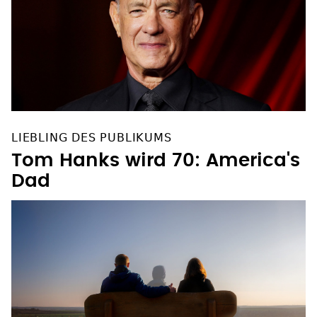
LIEBLING DES PUBLIKUMS
Tom Hanks wird 70: America's
Dad