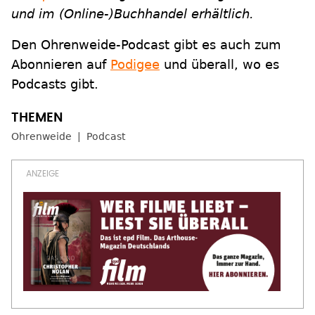
und im (Online-)Buchhandel erhältlich.
Den Ohrenweide-Podcast gibt es auch zum
Abonnieren auf
Podigee
und überall, wo es
Podcasts gibt.
Ohrenweide
Podcast