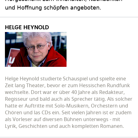
und Hoffnung schöpfen angeboten.
HELGE HEYNOLD
Helge Heynold studierte Schauspiel und spielte eine
Zeit lang Theater, bevor er zum Hessischen Rundfunk
wechselte. Dort war er über 40 Jahre als Redakteur,
Regisseur und bald auch als Sprecher tätig. Als solcher
hatte er Auftritte mit Solo-Musikern, Orchestern und
Chören und las CDs ein. Seit vielen Jahren ist er zudem
als Vorleser auf diversen Bühnen unterwegs - mit
Lyrik, Geschichten und auch kompletten Romanen.