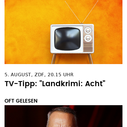
5. AUGUST, ZDF, 20.15 UHR
TV-Tipp: "Landkrimi: Acht"
OFT GELESEN