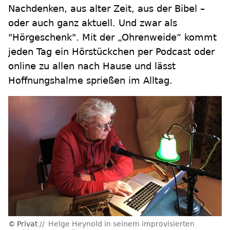
Nachdenken, aus alter Zeit, aus der Bibel –
oder auch ganz aktuell. Und zwar als
"Hörgeschenk". Mit der „Ohrenweide“ kommt
jeden Tag ein Hörstückchen per Podcast oder
online zu allen nach Hause und lässt
Hoffnungshalme sprießen im Alltag.
Privat
Helge Heynold in seinem improvisierten