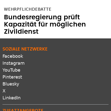
WEHRPFLICHDEBATTE
Bundesregierung prüft
Kapazität für möglichen
Zivildienst
SOZIALE NETZWERKE
Facebook
Instagram
YouTube
Pinterest
Bluesky
X
LinkedIn
ZUSATZANGEBOTE