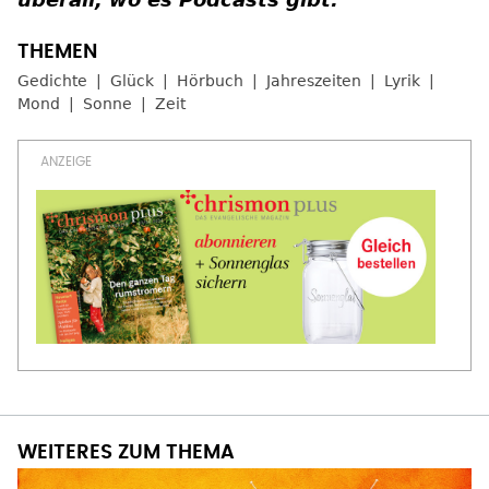
Gedichte
Glück
Hörbuch
Jahreszeiten
Lyrik
Mond
Sonne
Zeit
WEITERES ZUM THEMA