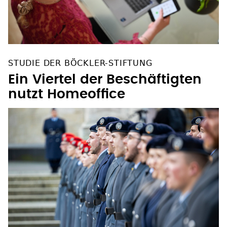
STUDIE DER BÖCKLER-STIFTUNG
Ein Viertel der Beschäftigten
nutzt Homeoffice