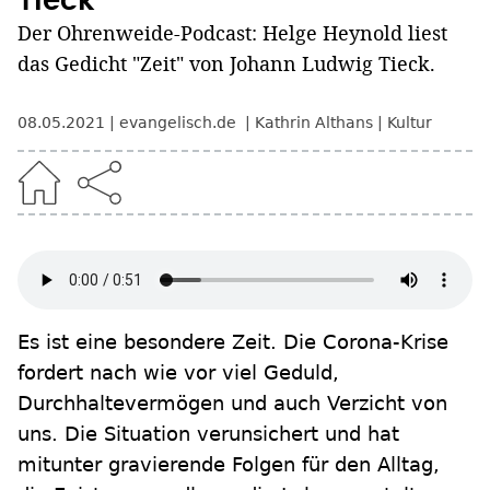
Tieck
Der Ohrenweide-Podcast: Helge Heynold liest
das Gedicht "Zeit" von Johann Ludwig Tieck.
08.05.2021
evangelisch.de
Kathrin Althans
Kultur
Es ist eine besondere Zeit. Die Corona-Krise
fordert nach wie vor viel Geduld,
Durchhaltevermögen und auch Verzicht von
uns. Die Situation verunsichert und hat
mitunter gravierende Folgen für den Alltag,