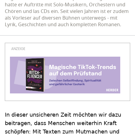
hatte er Auftritte mit Solo-Musikern, Orchestern und
Chören und las CDs ein. Seit vielen Jahren ist er zudem
als Vorleser auf diversen Bühnen unterwegs - mit
Lyrik, Geschichten und auch kompletten Romanen.
In dieser unsicheren Zeit möchten wir dazu
beitragen, dass Menschen weiterhin Kraft
schöpfen: Mit Texten zum Mutmachen und