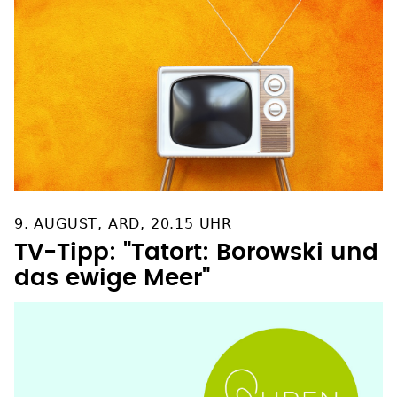
9. AUGUST, ARD, 20.15 UHR
TV-Tipp: "Tatort: Borowski und
das ewige Meer"