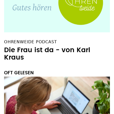
OHRENWEIDE PODCAST
Die Frau ist da - von Karl
Kraus
OFT GELESEN