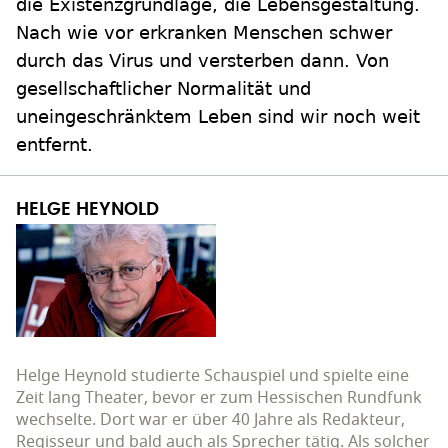
die Existenzgrundlage, die Lebensgestaltung.
Nach wie vor erkranken Menschen schwer
durch das Virus und versterben dann. Von
gesellschaftlicher Normalität und
uneingeschränktem Leben sind wir noch weit
entfernt.
HELGE HEYNOLD
Helge Heynold studierte Schauspiel und spielte eine
Zeit lang Theater, bevor er zum Hessischen Rundfunk
wechselte. Dort war er über 40 Jahre als Redakteur,
Regisseur und bald auch als Sprecher tätig. Als solcher