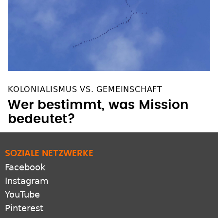
KOLONIALISMUS VS. GEMEINSCHAFT
Wer bestimmt, was Mission
bedeutet?
SOZIALE NETZWERKE
Facebook
Instagram
YouTube
Pinterest