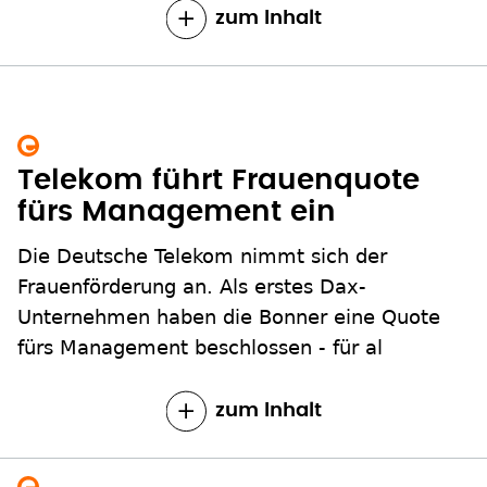
zum Inhalt
Telekom führt Frauenquote
fürs Management ein
Die Deutsche Telekom nimmt sich der
Frauenförderung an. Als erstes Dax-
Unternehmen haben die Bonner eine Quote
fürs Management beschlossen - für al
zum Inhalt