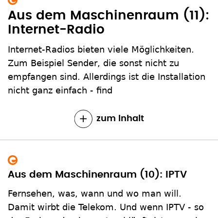
Aus dem Maschinenraum (11):
Internet-Radio
Internet-Radios bieten viele Möglichkeiten.
Zum Beispiel Sender, die sonst nicht zu
empfangen sind. Allerdings ist die Installation
nicht ganz einfach - find
zum Inhalt
Aus dem Maschinenraum (10): IPTV
Fernsehen, was, wann und wo man will.
Damit wirbt die Telekom. Und wenn IPTV - so