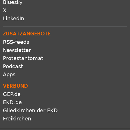
Bluesky
X
LinkedIn
ZUSATZANGEBOTE
RSS-feeds
Newsletter
Protestantomat
Podcast
Apps
VERBUND
GEP.de
EKD.de
Gliedkirchen der EKD
Freikirchen