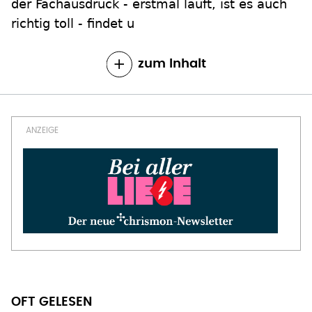
der Fachausdruck - erstmal läuft, ist es auch
richtig toll - findet u
zum Inhalt
OFT GELESEN