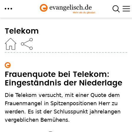
Direkt
zum
Telekom
Inhalt
Frauenquote bei Telekom:
Eingeständnis der Niederlage
Die Telekom versucht, mit einer Quote dem
Frauenmangel in Spitzenpositionen Herr zu
werden. Es ist der Schlusspunkt jahrelangen
vergeblichen Bemühens.