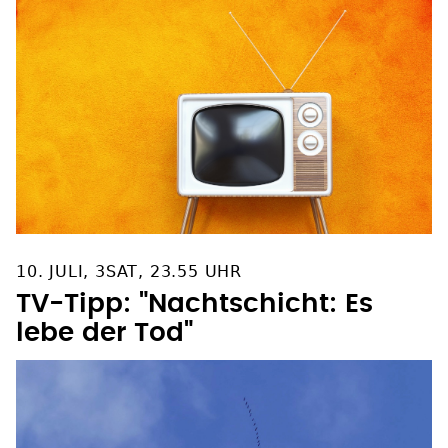
10. JULI, 3SAT, 23.55 UHR
TV-Tipp: "Nachtschicht: Es
lebe der Tod"