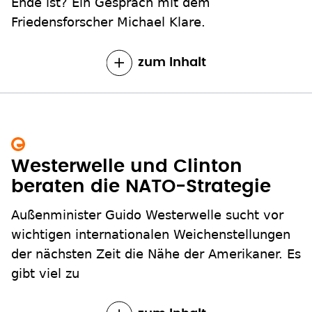
Ende ist? Ein Gespräch mit dem
Friedensforscher Michael Klare.
zum Inhalt
Westerwelle und Clinton
beraten die NATO-Strategie
Außenminister Guido Westerwelle sucht vor
wichtigen internationalen Weichenstellungen
der nächsten Zeit die Nähe der Amerikaner. Es
gibt viel zu