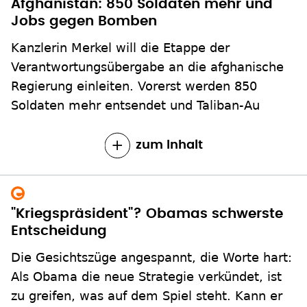
Afghanistan: 850 Soldaten mehr und
Jobs gegen Bomben
Kanzlerin Merkel will die Etappe der
Verantwortungsübergabe an die afghanische
Regierung einleiten. Vorerst werden 850
Soldaten mehr entsendet und Taliban-Au
zum Inhalt
"Kriegspräsident"? Obamas schwerste
Entscheidung
Die Gesichtszüge angespannt, die Worte hart:
Als Obama die neue Strategie verkündet, ist
zu greifen, was auf dem Spiel steht. Kann er