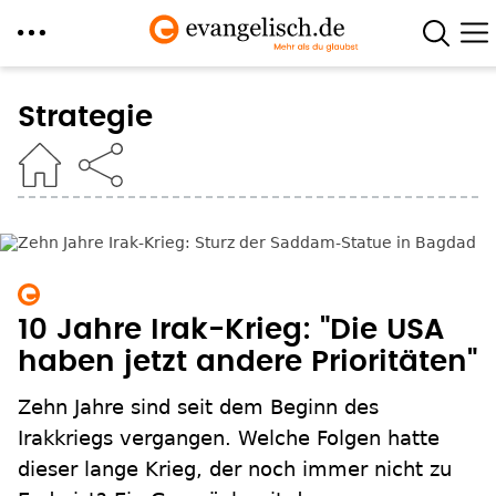
Direkt
zum
Strategie
Inhalt
10 Jahre Irak-Krieg: "Die USA
haben jetzt andere Prioritäten"
Zehn Jahre sind seit dem Beginn des
Irakkriegs vergangen. Welche Folgen hatte
dieser lange Krieg, der noch immer nicht zu