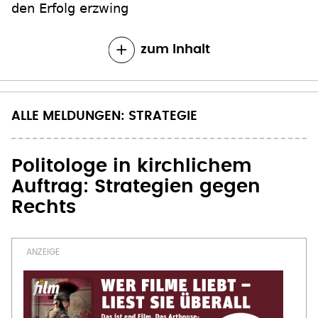
den Erfolg erzwing
zum Inhalt
ALLE MELDUNGEN: STRATEGIE
Politologe in kirchlichem
Auftrag: Strategien gegen
Rechts