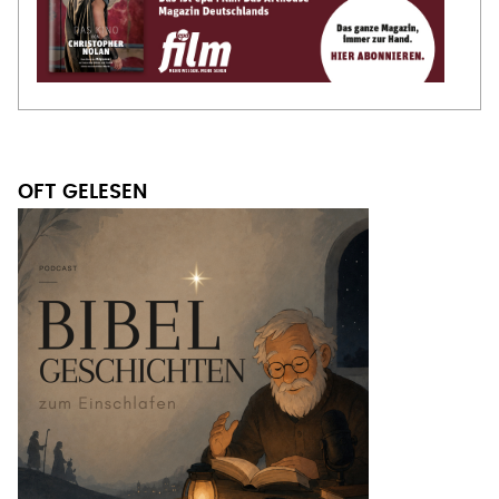
OFT GELESEN