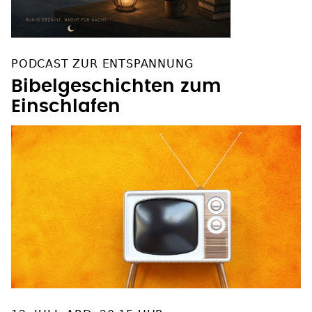
PODCAST ZUR ENTSPANNUNG
Bibelgeschichten zum
Einschlafen