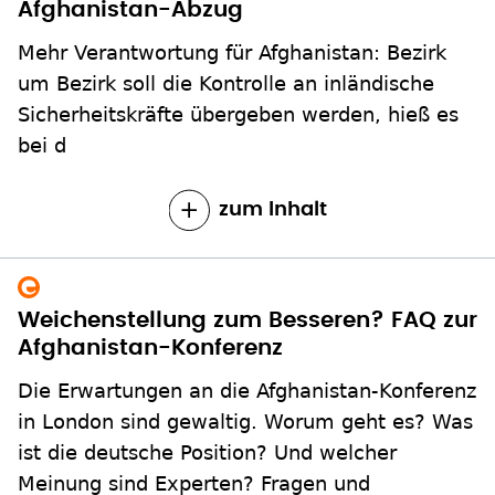
Afghanistan-Abzug
Mehr Verantwortung für Afghanistan: Bezirk
um Bezirk soll die Kontrolle an inländische
Sicherheitskräfte übergeben werden, hieß es
bei d
zum Inhalt
Weichenstellung zum Besseren? FAQ zur
Afghanistan-Konferenz
Die Erwartungen an die Afghanistan-Konferenz
in London sind gewaltig. Worum geht es? Was
ist die deutsche Position? Und welcher
Meinung sind Experten? Fragen und