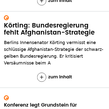
zum Inhalt
Körting: Bundesregierung
fehlt Afghanistan-Strategie
Berlins Innensenator Körting vermisst eine
schlüssige Afghanistan-Strategie der schwarz-
gelben Bundesregierung. Er kritisiert
Versäumnisse beim A
zum Inhalt
Konferenz legt Grundstein für