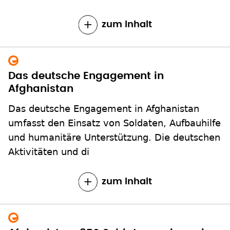
zum Inhalt
Das deutsche Engagement in
Afghanistan
Das deutsche Engagement in Afghanistan
umfasst den Einsatz von Soldaten, Aufbauhilfe
und humanitäre Unterstützung. Die deutschen
Aktivitäten und di
zum Inhalt