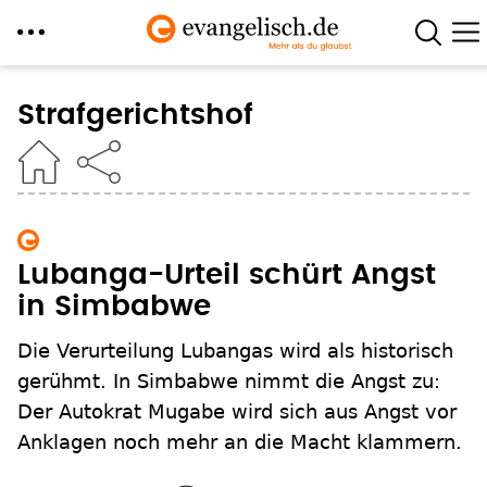
Direkt
zum
Strafgerichtshof
Inhalt
Lubanga-Urteil schürt Angst
in Simbabwe
Die Verurteilung Lubangas wird als historisch
gerühmt. In Simbabwe nimmt die Angst zu:
Der Autokrat Mugabe wird sich aus Angst vor
Anklagen noch mehr an die Macht klammern.