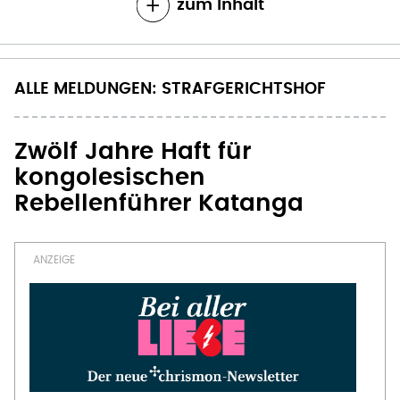
zum Inhalt
ALLE MELDUNGEN: STRAFGERICHTSHOF
Zwölf Jahre Haft für
kongolesischen
Rebellenführer Katanga