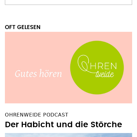
OFT GELESEN
OHRENWEIDE PODCAST
Der Habicht und die Störche