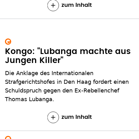
zum Inhalt
Kongo: "Lubanga machte aus
Jungen Killer"
Die Anklage des Internationalen
Strafgerichtshofes in Den Haag fordert einen
Schuldspruch gegen den Ex-Rebellenchef
Thomas Lubanga.
zum Inhalt