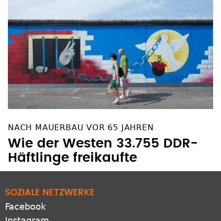
NACH MAUERBAU VOR 65 JAHREN
Wie der Westen 33.755 DDR-
Häftlinge freikaufte
SOZIALE NETZWERKE
Facebook
Instagram