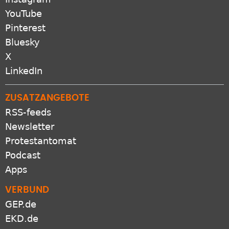
YouTube
Pinterest
Bluesky
X
LinkedIn
ZUSATZANGEBOTE
RSS-feeds
Newsletter
Protestantomat
Podcast
Apps
VERBUND
GEP.de
EKD.de