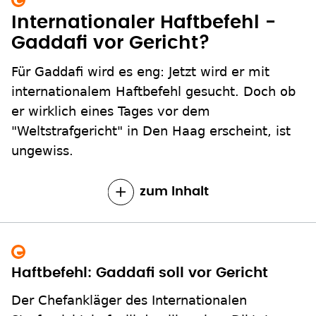
Internationaler Haftbefehl -
Gaddafi vor Gericht?
Für Gaddafi wird es eng: Jetzt wird er mit
internationalem Haftbefehl gesucht. Doch ob
er wirklich eines Tages vor dem
"Weltstrafgericht" in Den Haag erscheint, ist
ungewiss.
zum Inhalt
Haftbefehl: Gaddafi soll vor Gericht
Der Chefankläger des Internationalen