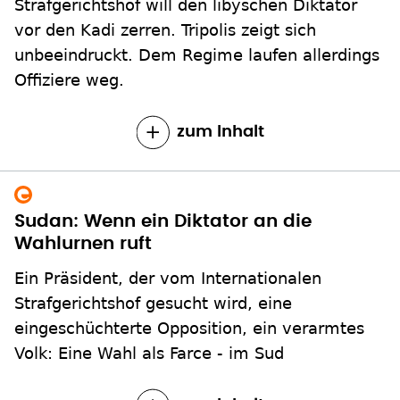
Strafgerichtshof will den libyschen Diktator
vor den Kadi zerren. Tripolis zeigt sich
unbeeindruckt. Dem Regime laufen allerdings
Offiziere weg.
zum Inhalt
Sudan: Wenn ein Diktator an die
Wahlurnen ruft
Ein Präsident, der vom Internationalen
Strafgerichtshof gesucht wird, eine
eingeschüchterte Opposition, ein verarmtes
Volk: Eine Wahl als Farce - im Sud