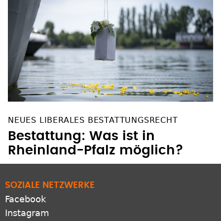
NEUES LIBERALES BESTATTUNGSRECHT
Bestattung: Was ist in
Rheinland-Pfalz möglich?
SOZIALE NETZWERKE
Facebook
Instagram