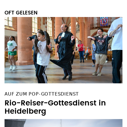
OFT GELESEN
AUF ZUM POP-GOTTESDIENST
Rio-Reiser-Gottesdienst in
Heidelberg