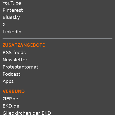
YouTube
Pinterest
Bluesky
X
LinkedIn
ZUSATZANGEBOTE
RSS-feeds
Newsletter
Protestantomat
Podcast
Apps
VERBUND
GEP.de
EKD.de
Gliedkirchen der EKD