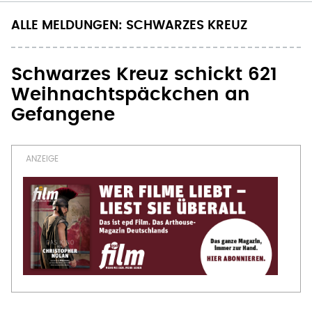
ALLE MELDUNGEN: SCHWARZES KREUZ
Schwarzes Kreuz schickt 621
Weihnachtspäckchen an
Gefangene