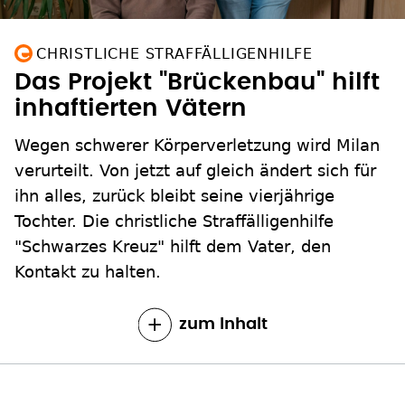
CHRISTLICHE STRAFFÄLLIGENHILFE
Das Projekt "Brückenbau" hilft
inhaftierten Vätern
Wegen schwerer Körperverletzung wird Milan
verurteilt. Von jetzt auf gleich ändert sich für
ihn alles, zurück bleibt seine vierjährige
Tochter. Die christliche Straffälligenhilfe
"Schwarzes Kreuz" hilft dem Vater, den
Kontakt zu halten.
zum Inhalt