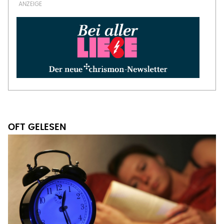
OFT GELESEN