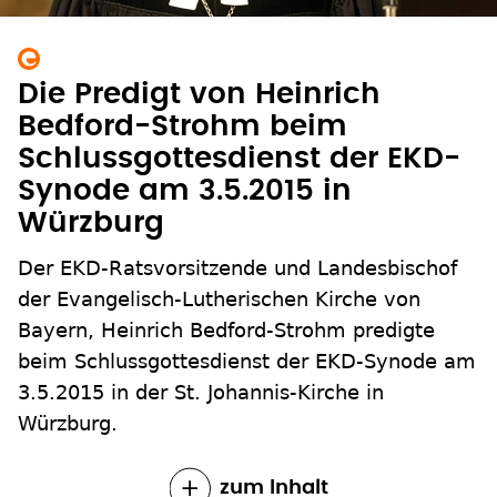
Die Predigt von Heinrich
Bedford-Strohm beim
Schlussgottesdienst der EKD-
Synode am 3.5.2015 in
Würzburg
Der EKD-Ratsvorsitzende und Landesbischof
der Evangelisch-Lutherischen Kirche von
Bayern, Heinrich Bedford-Strohm predigte
beim Schlussgottesdienst der EKD-Synode am
3.5.2015 in der St. Johannis-Kirche in
Würzburg.
zum Inhalt