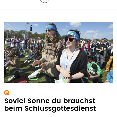
Soviel Sonne du brauchst
beim Schlussgottesdienst