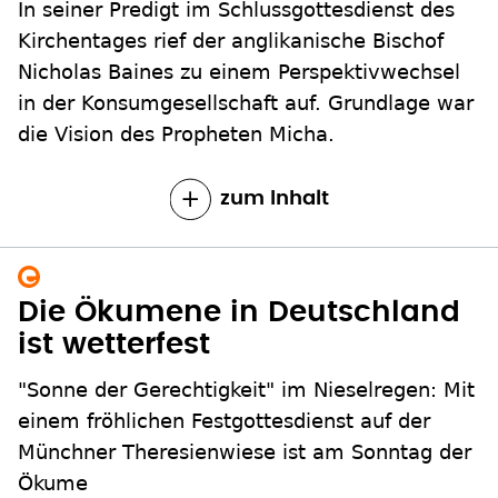
In seiner Predigt im Schlussgottesdienst des
Kirchentages rief der anglikanische Bischof
Nicholas Baines zu einem Perspektivwechsel
in der Konsumgesellschaft auf. Grundlage war
die Vision des Propheten Micha.
zum Inhalt
Die Ökumene in Deutschland
ist wetterfest
"Sonne der Gerechtigkeit" im Nieselregen: Mit
einem fröhlichen Festgottesdienst auf der
Münchner Theresienwiese ist am Sonntag der
Ökume