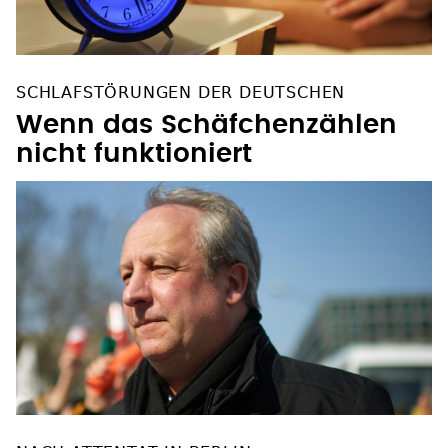
SCHLAFSTÖRUNGEN DER DEUTSCHEN
Wenn das Schäfchenzählen
nicht funktioniert