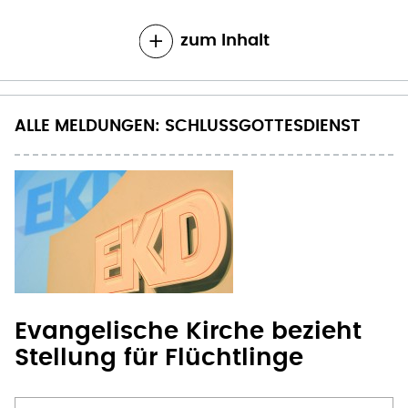
zum Inhalt
ALLE MELDUNGEN: SCHLUSSGOTTESDIENST
Evangelische Kirche bezieht
Stellung für Flüchtlinge