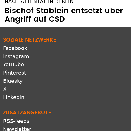
NACH ATTENTAT IN BERLIN
Bischof Stäblein entsetzt über
Angriff auf CSD
SOZIALE NETZWERKE
Facebook
Instagram
YouTube
Pinterest
Bluesky
X
LinkedIn
ZUSATZANGEBOTE
RSS-feeds
Newsletter