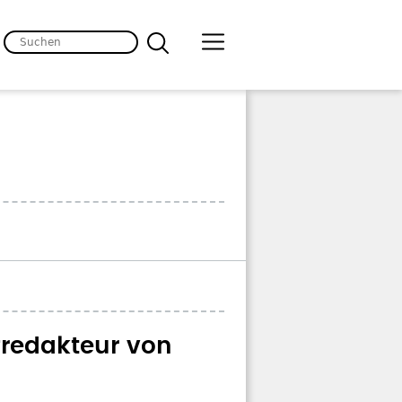
redakteur von