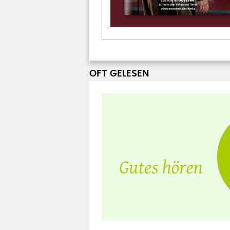
OFT GELESEN