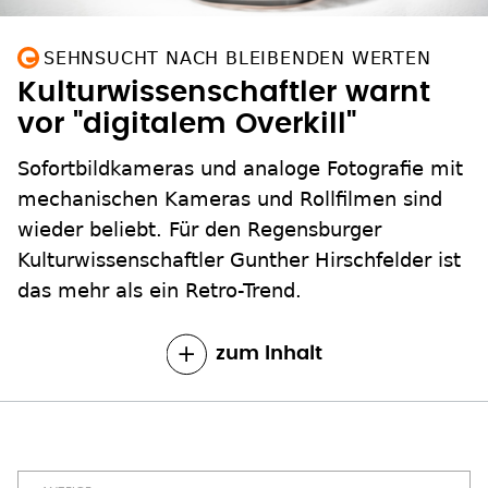
SEHNSUCHT NACH BLEIBENDEN WERTEN
Kulturwissenschaftler warnt
vor "digitalem Overkill"
Sofortbildkameras und analoge Fotografie mit
mechanischen Kameras und Rollfilmen sind
wieder beliebt. Für den Regensburger
Kulturwissenschaftler Gunther Hirschfelder ist
das mehr als ein Retro-Trend.
zum Inhalt