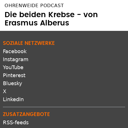
OHRENWEIDE PODCAST
Die beiden Krebse - von
Erasmus Alberus
SOZIALE NETZWERKE
Facebook
Instagram
YouTube
Pinterest
Bluesky
X
LinkedIn
ZUSATZANGEBOTE
RSS-feeds