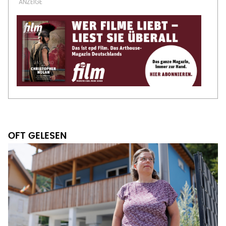
OFT GELESEN