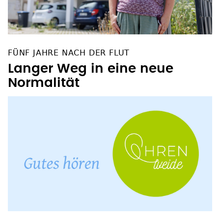
FÜNF JAHRE NACH DER FLUT
Langer Weg in eine neue
Normalität