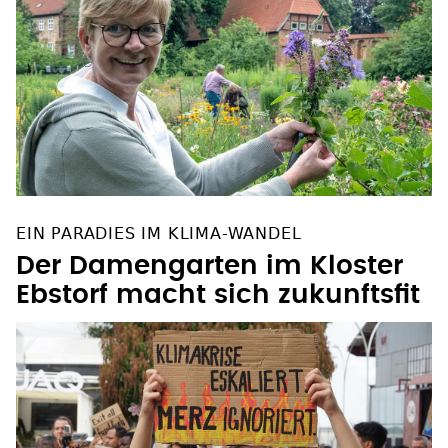
EIN PARADIES IM KLIMA-WANDEL
Der Damengarten im Kloster
Ebstorf macht sich zukunftsfit