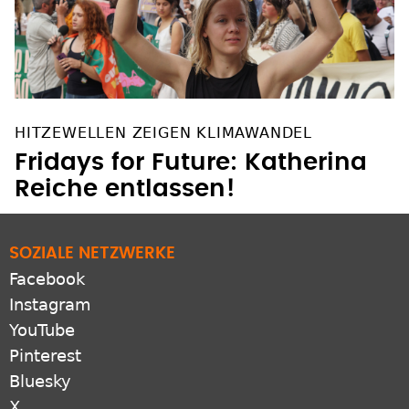
HITZEWELLEN ZEIGEN KLIMAWANDEL
Fridays for Future: Katherina
Reiche entlassen!
SOZIALE NETZWERKE
Facebook
Instagram
YouTube
Pinterest
Bluesky
X