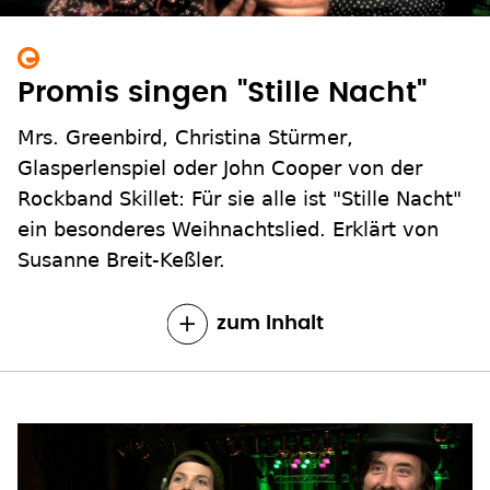
Promis singen "Stille Nacht"
Mrs. Greenbird, Christina Stürmer,
Glasperlenspiel oder John Cooper von der
Rockband Skillet: Für sie alle ist "Stille Nacht"
ein besonderes Weihnachtslied. Erklärt von
Susanne Breit-Keßler.
zum Inhalt