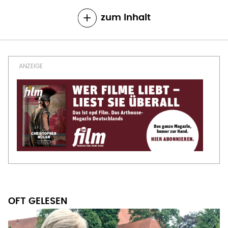
zum Inhalt
OFT GELESEN