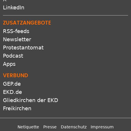
LinkedIn
ZUSATZANGEBOTE
RSS-feeds
Newsletter
Protestantomat
Podcast
Apps
VERBUND
GEP.de
EKD.de
Gliedkirchen der EKD
Freikirchen
Netiquette
Presse
Datenschutz
Impressum