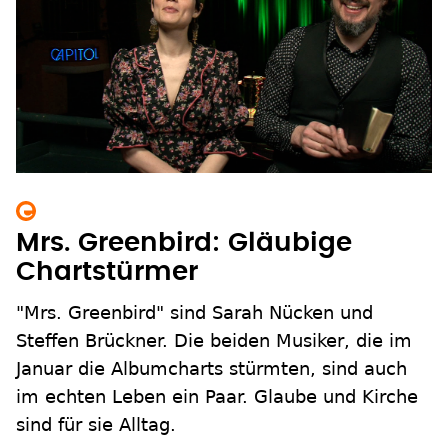
Mrs. Greenbird: Gläubige
Chartstürmer
"Mrs. Greenbird" sind Sarah Nücken und
Steffen Brückner. Die beiden Musiker, die im
Januar die Albumcharts stürmten, sind auch
im echten Leben ein Paar. Glaube und Kirche
sind für sie Alltag.