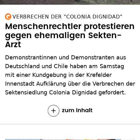
VERBRECHEN DER "COLONIA DIGNIDAD"
Menschenrechtler protestieren
gegen ehemaligen Sekten-
Arzt
Demonstrantinnen und Demonstranten aus
Deutschland und Chile haben am Samstag
mit einer Kundgebung in der Krefelder
Innenstadt Aufklärung über die Verbrechen der
Sektensiedlung Colonia Dignidad gefordert.
zum Inhalt