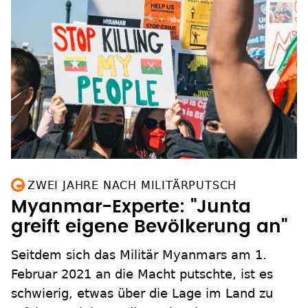
ZWEI JAHRE NACH MILITÄRPUTSCH
Myanmar-Experte: "Junta
greift eigene Bevölkerung an"
Seitdem sich das Militär Myanmars am 1.
Februar 2021 an die Macht putschte, ist es
schwierig, etwas über die Lage im Land zu