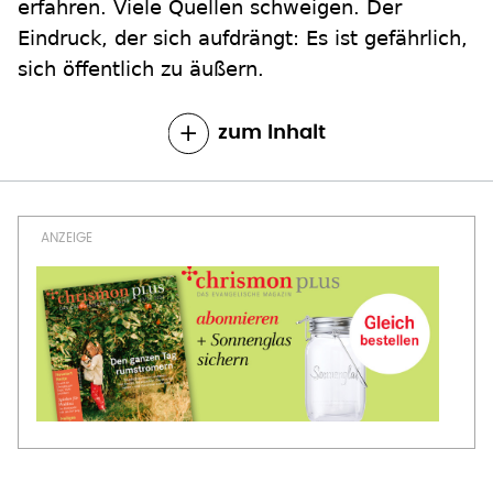
erfahren. Viele Quellen schweigen. Der
Eindruck, der sich aufdrängt: Es ist gefährlich,
sich öffentlich zu äußern.
zum Inhalt