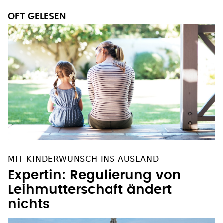
OFT GELESEN
MIT KINDERWUNSCH INS AUSLAND
Expertin: Regulierung von
Leihmutterschaft ändert
nichts