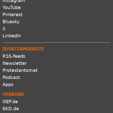
Instagram
YouTube
Pinterest
Bluesky
X
LinkedIn
ZUSATZANGEBOTE
RSS-feeds
Newsletter
Protestantomat
Podcast
Apps
VERBUND
GEP.de
EKD.de