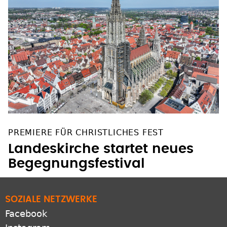
PREMIERE FÜR CHRISTLICHES FEST
Landeskirche startet neues
Begegnungsfestival
SOZIALE NETZWERKE
Facebook