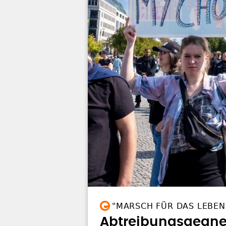
"MARSCH FÜR DAS LEBEN
Abtreibungsgegne