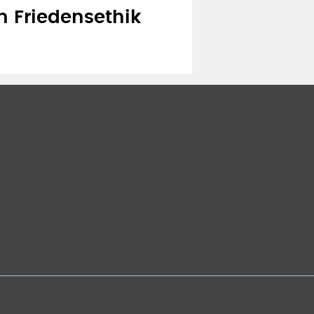
 Friedensethik