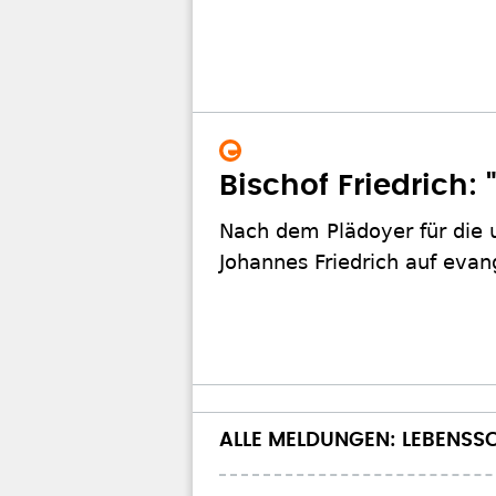
Bischof Friedrich:
Nach dem Plädoyer für die u
Johannes Friedrich auf evan
ALLE MELDUNGEN: LEBENSS