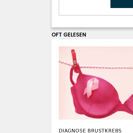
OFT GELESEN
DIAGNOSE BRUSTKREBS