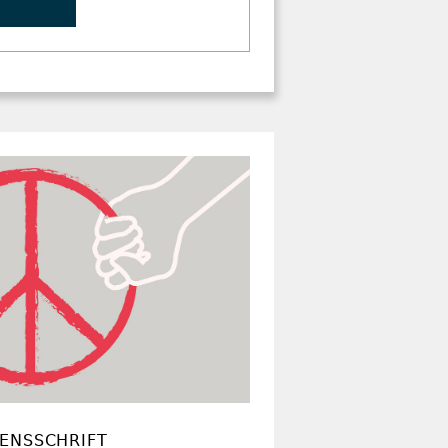
DENSSCHRIFT