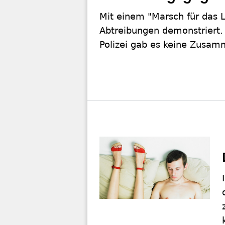
Mit einem "Marsch für das 
Abtreibungen demonstriert.
Polizei gab es keine Zusam