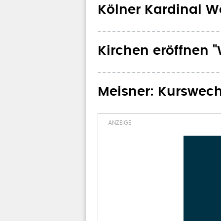
Kölner Kardinal W
Kirchen eröffnen "
Meisner: Kurswech