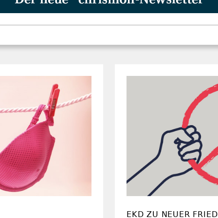
EKD ZU NEUER FRIE