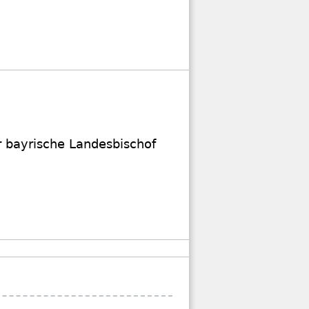
r bayrische Landesbischof