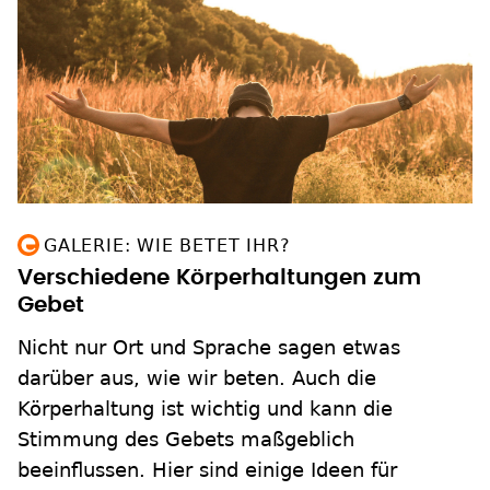
GALERIE: WIE BETET IHR?
Verschiedene Körperhaltungen zum
Gebet
Nicht nur Ort und Sprache sagen etwas
darüber aus, wie wir beten. Auch die
Körperhaltung ist wichtig und kann die
Stimmung des Gebets maßgeblich
beeinflussen. Hier sind einige Ideen für