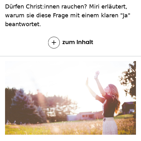
Dürfen Christ:innen rauchen? Miri erläutert,
warum sie diese Frage mit einem klaren "Ja"
beantwortet.
zum Inhalt