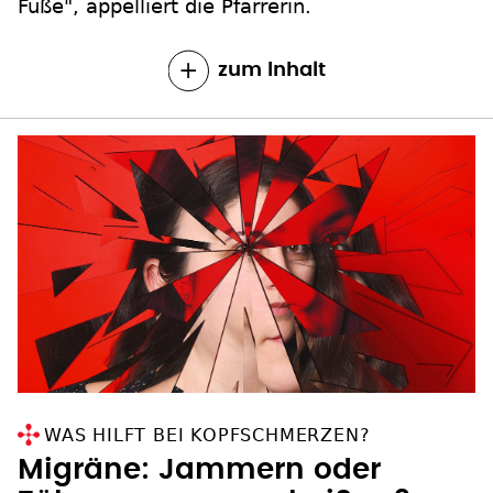
Füße", appelliert die Pfarrerin.
zum Inhalt
WAS HILFT BEI KOPFSCHMERZEN?
Migräne: Jammern oder