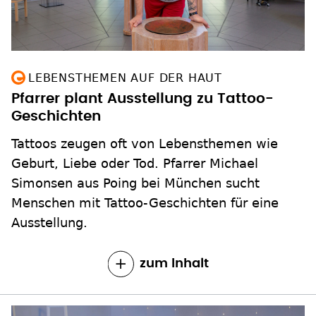
LEBENSTHEMEN AUF DER HAUT
Pfarrer plant Ausstellung zu Tattoo-
Geschichten
Tattoos zeugen oft von Lebensthemen wie
Geburt, Liebe oder Tod. Pfarrer Michael
Simonsen aus Poing bei München sucht
Menschen mit Tattoo-Geschichten für eine
Ausstellung.
zum Inhalt