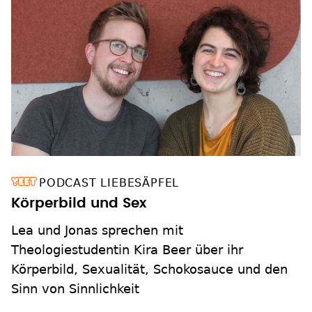
PODCAST LIEBESÄPFEL
Körperbild und Sex
Lea und Jonas sprechen mit
Theologiestudentin Kira Beer über ihr
Körperbild, Sexualität, Schokosauce und den
Sinn von Sinnlichkeit