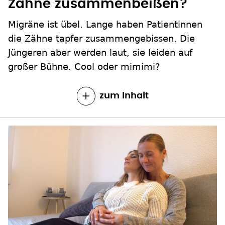
Zähne zusammenbeißen?
Migräne ist übel. Lange haben Patientinnen
die Zähne tapfer zusammengebissen. Die
Jüngeren aber werden laut, sie leiden auf
großer Bühne. Cool oder mimimi?
zum Inhalt