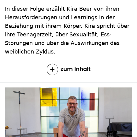
In dieser Folge erzählt Kira Beer von ihren
Herausforderungen und Learnings in der
Beziehung mit ihrem Körper. Kira spricht über
ihre Teenagerzeit, über Sexualität, Ess-
Störungen und über die Auswirkungen des
weiblichen Zyklus.
zum Inhalt