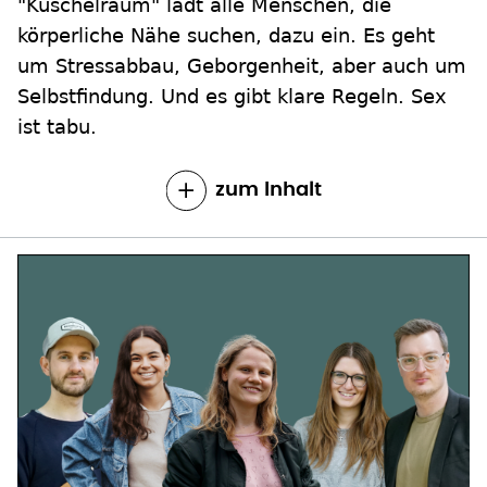
"Kuschelraum" lädt alle Menschen, die
körperliche Nähe suchen, dazu ein. Es geht
um Stressabbau, Geborgenheit, aber auch um
Selbstfindung. Und es gibt klare Regeln. Sex
ist tabu.
zum Inhalt