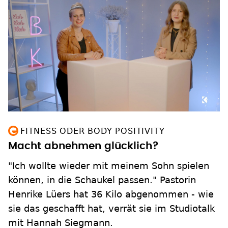
FITNESS ODER BODY POSITIVITY
Macht abnehmen glücklich?
"Ich wollte wieder mit meinem Sohn spielen
können, in die Schaukel passen." Pastorin
Henrike Lüers hat 36 Kilo abgenommen - wie
sie das geschafft hat, verrät sie im Studiotalk
mit Hannah Siegmann.