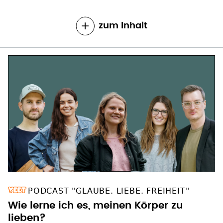
zum Inhalt
PODCAST "GLAUBE. LIEBE. FREIHEIT"
Wie lerne ich es, meinen Körper zu
lieben?