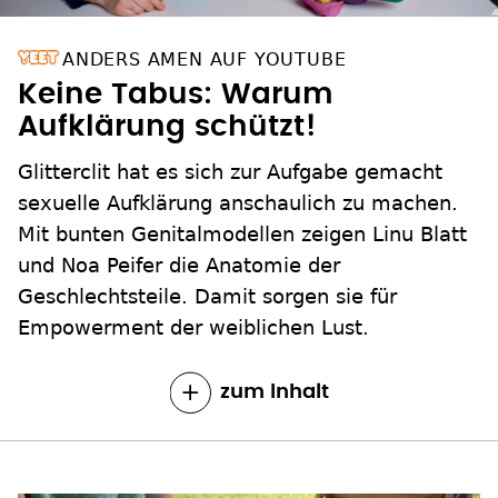
ANDERS AMEN AUF YOUTUBE
Keine Tabus: Warum
Aufklärung schützt!
Glitterclit hat es sich zur Aufgabe gemacht
sexuelle Aufklärung anschaulich zu machen.
Mit bunten Genitalmodellen zeigen Linu Blatt
und Noa Peifer die Anatomie der
Geschlechtsteile. Damit sorgen sie für
Empowerment der weiblichen Lust.
zum Inhalt