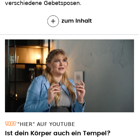
verschiedene Gebetsposen.
zum Inhalt
"HIER" AUF YOUTUBE
Ist dein Körper auch ein Tempel?