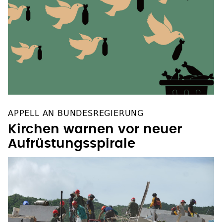
APPELL AN BUNDESREGIERUNG
Kirchen warnen vor neuer
Aufrüstungsspirale