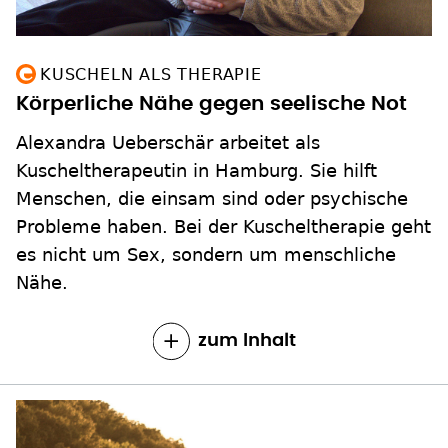
KUSCHELN ALS THERAPIE
Körperliche Nähe gegen seelische Not
Alexandra Ueberschär arbeitet als
Kuscheltherapeutin in Hamburg. Sie hilft
Menschen, die einsam sind oder psychische
Probleme haben. Bei der Kuscheltherapie geht
es nicht um Sex, sondern um menschliche
Nähe.
zum Inhalt