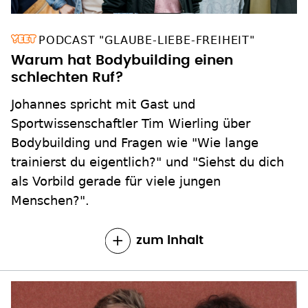
PODCAST "GLAUBE-LIEBE-FREIHEIT"
Warum hat Bodybuilding einen
schlechten Ruf?
Johannes spricht mit Gast und
Sportwissenschaftler Tim Wierling über
Bodybuilding und Fragen wie "Wie lange
trainierst du eigentlich?" und "Siehst du dich
als Vorbild gerade für viele jungen
Menschen?".
zum Inhalt