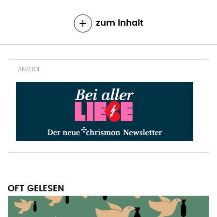
zum Inhalt
OFT GELESEN