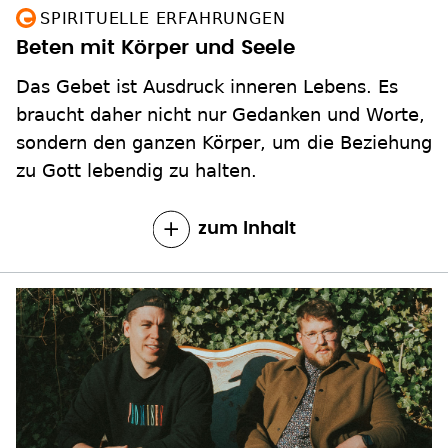
SPIRITUELLE ERFAHRUNGEN
Beten mit Körper und Seele
Das Gebet ist Ausdruck inneren Lebens. Es
braucht daher nicht nur Gedanken und Worte,
sondern den ganzen Körper, um die Beziehung
zu Gott lebendig zu halten.
zum Inhalt