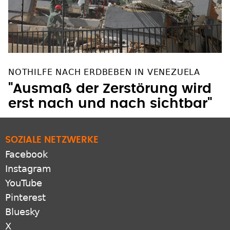
NOTHILFE NACH ERDBEBEN IN VENEZUELA
"Ausmaß der Zerstörung wird
erst nach und nach sichtbar"
SOZIALE NETZWERKE
Facebook
Instagram
YouTube
Pinterest
Bluesky
X