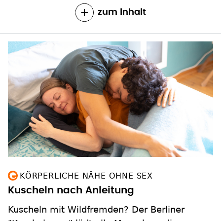
zum Inhalt
KÖRPERLICHE NÄHE OHNE SEX
Kuscheln nach Anleitung
Kuscheln mit Wildfremden? Der Berliner