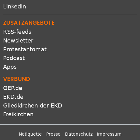
LinkedIn
ZUSATZANGEBOTE
RSS-feeds
Newsletter
Protestantomat
Podcast
Apps
VERBUND
GEP.de
EKD.de
Gliedkirchen der EKD
Freikirchen
Netiquette
Presse
Datenschutz
Impressum