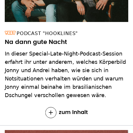
PODCAST "HOOKLINES"
Na dann gute Nacht
In dieser Special-Late-Night-Podcast-Session
erfahrt ihr unter anderem, welches Körperbild
Jonny und Andrei haben, wie sie sich in
Notsituationen verhalten würden und warum
Jonny einmal beinahe im brasilianischen
Dschungel verschollen gewesen wäre.
zum Inhalt