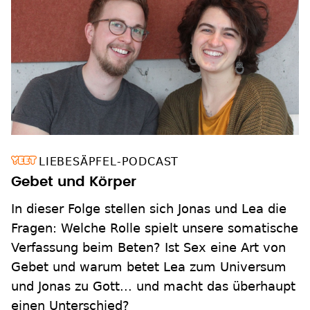
LIEBESÄPFEL-PODCAST
Gebet und Körper
In dieser Folge stellen sich Jonas und Lea die
Fragen: Welche Rolle spielt unsere somatische
Verfassung beim Beten? Ist Sex eine Art von
Gebet und warum betet Lea zum Universum
und Jonas zu Gott... und macht das überhaupt
einen Unterschied?