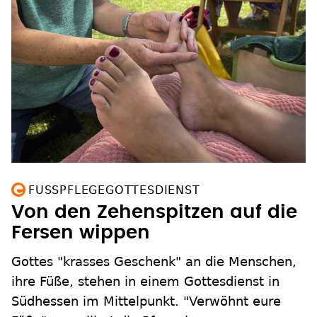
FUSSPFLEGEGOTTESDIENST
Von den Zehenspitzen auf die
Fersen wippen
Gottes "krasses Geschenk" an die Menschen,
ihre Füße, stehen in einem Gottesdienst in
Südhessen im Mittelpunkt. "Verwöhnt eure