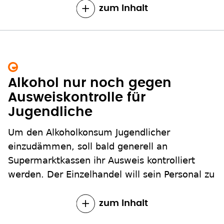
zum Inhalt
Alkohol nur noch gegen
Ausweiskontrolle für
Jugendliche
Um den Alkoholkonsum Jugendlicher
einzudämmen, soll bald generell an
Supermarktkassen ihr Ausweis kontrolliert
werden. Der Einzelhandel will sein Personal zu
zum Inhalt