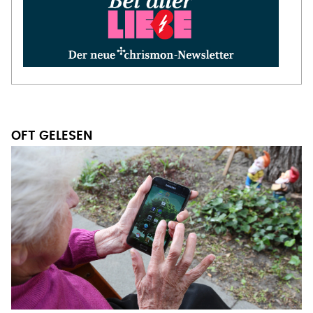
OFT GELESEN