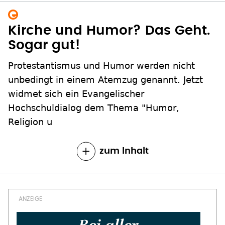
Kirche und Humor? Das Geht.
Sogar gut!
Protestantismus und Humor werden nicht
unbedingt in einem Atemzug genannt. Jetzt
widmet sich ein Evangelischer
Hochschuldialog dem Thema "Humor,
Religion u
zum Inhalt