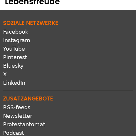
Lebensfreude
SOZIALE NETZWERKE
Facebook
Instagram
YouTube
Pinterest
Bluesky
X
LinkedIn
ZUSATZANGEBOTE
RSS-feeds
Newsletter
Protestantomat
Podcast