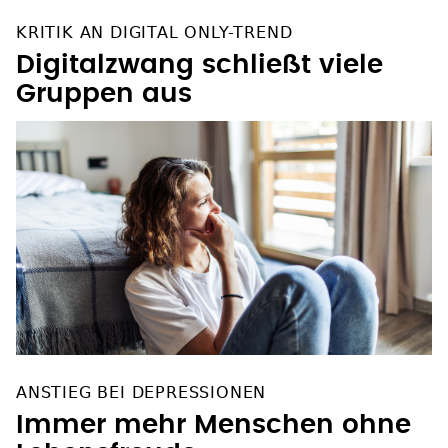
KRITIK AN DIGITAL ONLY-TREND
Digitalzwang schließt viele
Gruppen aus
ANSTIEG BEI DEPRESSIONEN
Immer mehr Menschen ohne