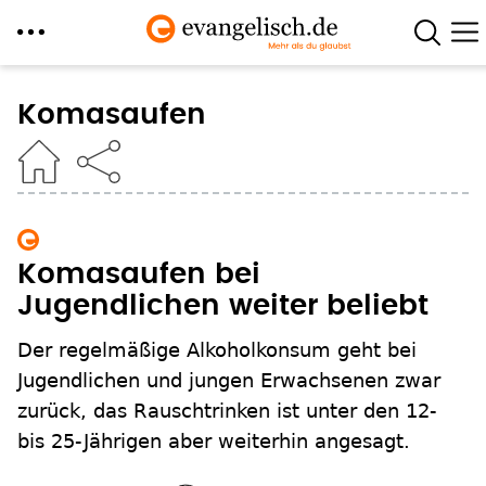
Direkt
zum
Komasaufen
Inhalt
Komasaufen bei
Jugendlichen weiter beliebt
Der regelmäßige Alkoholkonsum geht bei
Jugendlichen und jungen Erwachsenen zwar
zurück, das Rauschtrinken ist unter den 12-
bis 25-Jährigen aber weiterhin angesagt.