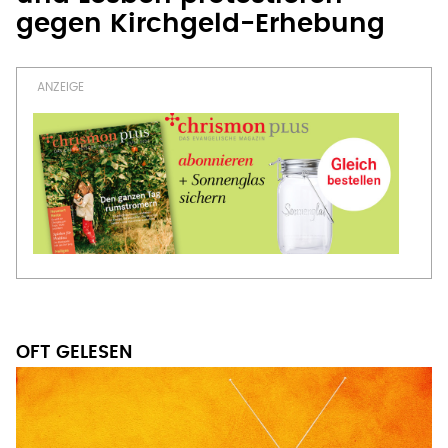
gegen Kirchgeld-Erhebung
OFT GELESEN