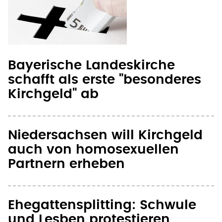
Bayerische Landeskirche
schafft als erste "besonderes
Kirchgeld" ab
Niedersachsen will Kirchgeld
auch von homosexuellen
Partnern erheben
Ehegattensplitting: Schwule
und Lesben protestieren