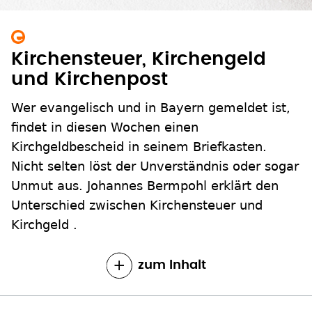
Kirchensteuer, Kirchengeld
und Kirchenpost
Wer evangelisch und in Bayern gemeldet ist,
findet in diesen Wochen einen
Kirchgeldbescheid in seinem Briefkasten.
Nicht selten löst der Unverständnis oder sogar
Unmut aus. Johannes Bermpohl erklärt den
Unterschied zwischen Kirchensteuer und
Kirchgeld .
zum Inhalt