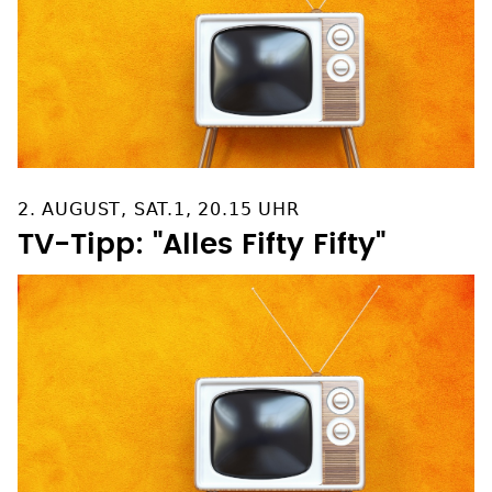
2. AUGUST, SAT.1, 20.15 UHR
TV-Tipp: "Alles Fifty Fifty"