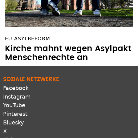
EU-ASYLREFORM
Kirche mahnt wegen Asylpakt
Menschenrechte an
SOZIALE NETZWERKE
Facebook
Instagram
YouTube
Pinterest
Bluesky
X