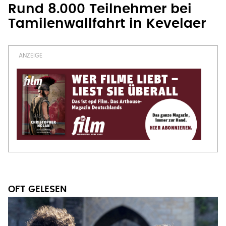
Rund 8.000 Teilnehmer bei
Tamilenwallfahrt in Kevelaer
OFT GELESEN