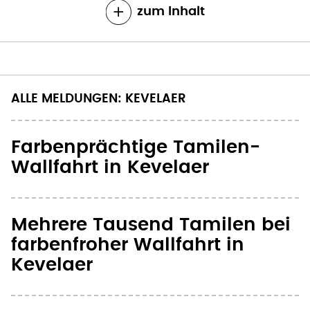
zum Inhalt
ALLE MELDUNGEN: KEVELAER
Farbenprächtige Tamilen-
Wallfahrt in Kevelaer
Mehrere Tausend Tamilen bei
farbenfroher Wallfahrt in
Kevelaer