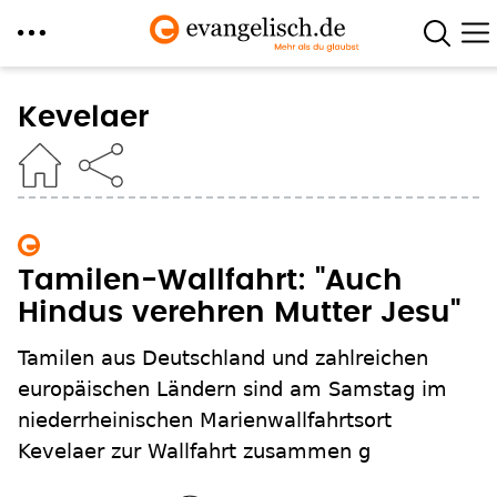
Direkt
zum
Kevelaer
Inhalt
Tamilen-Wallfahrt: "Auch
Hindus verehren Mutter Jesu"
Tamilen aus Deutschland und zahlreichen
europäischen Ländern sind am Samstag im
niederrheinischen Marienwallfahrtsort
Kevelaer zur Wallfahrt zusammen g