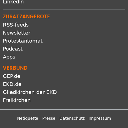
LinkedIn
ZUSATZANGEBOTE
RSS-feeds
Newsletter
Protestantomat
Podcast
Apps
VERBUND
GEP.de
EKD.de
Gliedkirchen der EKD
Freikirchen
Netiquette
Presse
Datenschutz
Impressum