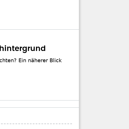
hintergrund
hten? Ein näherer Blick