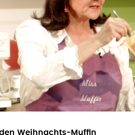
 den Weihnachts-Muffin