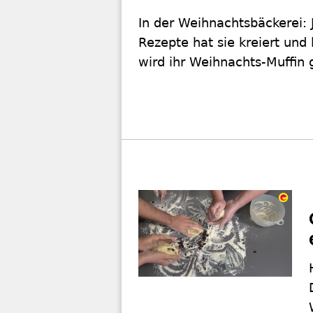
In der Weihnachtsbäckerei: 
Rezepte hat sie kreiert und
wird ihr Weihnachts-Muffin