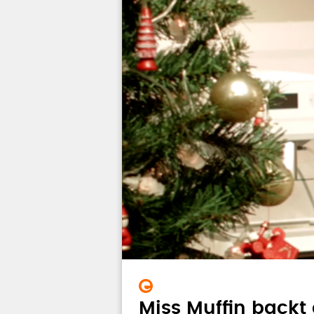
Miss Muffin backt