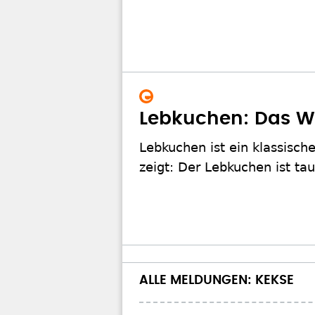
Lebkuchen: Das W
Lebkuchen ist ein klassisc
zeigt: Der Lebkuchen ist tau
ALLE MELDUNGEN: KEKSE