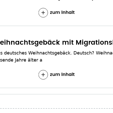
zum Inhalt
eihnachtsgebäck mit Migrations
hes deutsches Weihnachtsgebäck. Deutsch? Weihnac
sende Jahre älter a
zum Inhalt