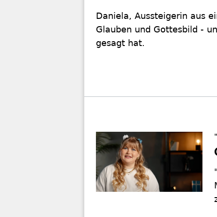
Daniela, Aussteigerin aus ei
Glauben und Gottesbild - u
gesagt hat.