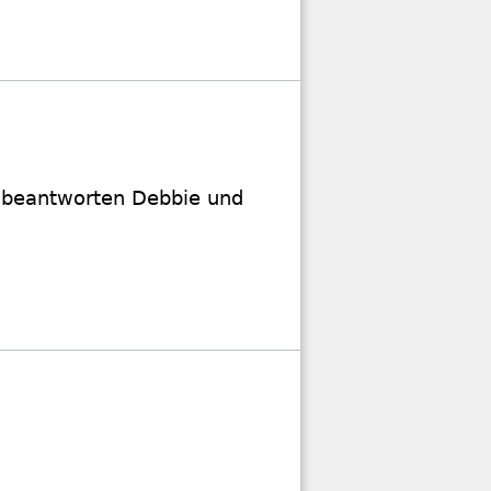
n beantworten Debbie und