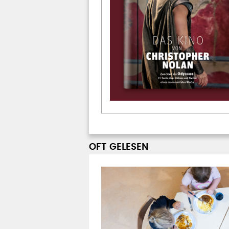
OFT GELESEN