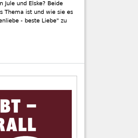
n Jule und Elske? Beide
s Thema ist und wie sie es
nliebe - beste Liebe" zu