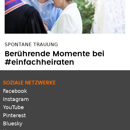
SPONTANE TRAUUNG
Berührende Momente bei
#einfachheiraten
SOZIALE NETZWERKE
Facebook
Instagram
YouTube
Pinterest
Bluesky