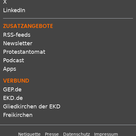
X
LinkedIn
ZUSATZANGEBOTE
RSS-feeds
Newsletter
Protestantomat
Podcast
Apps
VERBUND
GEP.de
EKD.de
Gliedkirchen der EKD
Freikirchen
Netiquette
Presse
Datenschutz
Impressum