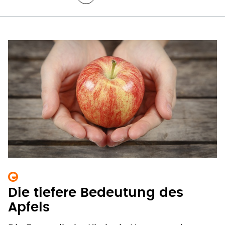
Die tiefere Bedeutung des
Apfels