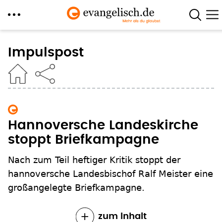
Direkt
zum
Impulspost
Inhalt
Hannoversche Landeskirche
stoppt Briefkampagne
Nach zum Teil heftiger Kritik stoppt der
hannoversche Landesbischof Ralf Meister eine
großangelegte Briefkampagne.
zum Inhalt