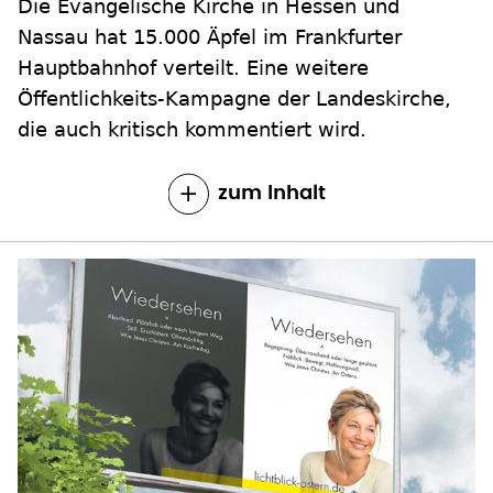
Die Evangelische Kirche in Hessen und
Nassau hat 15.000 Äpfel im Frankfurter
Hauptbahnhof verteilt. Eine weitere
Öffentlichkeits-Kampagne der Landeskirche,
die auch kritisch kommentiert wird.
zum Inhalt