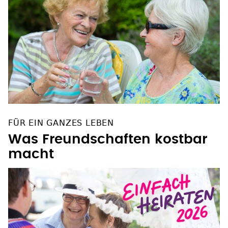
FÜR EIN GANZES LEBEN
Was Freundschaften kostbar
macht