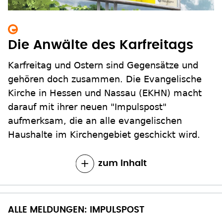
Die Anwälte des Karfreitags
Karfreitag und Ostern sind Gegensätze und
gehören doch zusammen. Die Evangelische
Kirche in Hessen und Nassau (EKHN) macht
darauf mit ihrer neuen "Impulspost"
aufmerksam, die an alle evangelischen
Haushalte im Kirchengebiet geschickt wird.
zum Inhalt
ALLE MELDUNGEN: IMPULSPOST