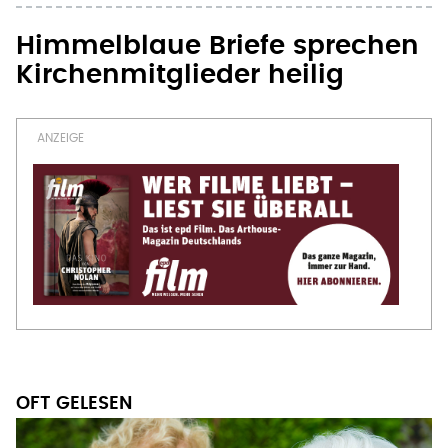
Himmelblaue Briefe sprechen
Kirchenmitglieder heilig
OFT GELESEN