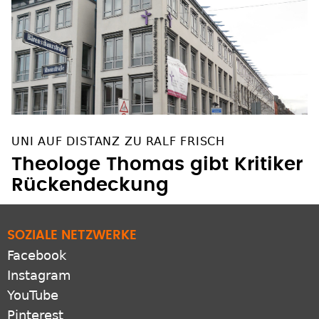
UNI AUF DISTANZ ZU RALF FRISCH
Theologe Thomas gibt Kritiker
Rückendeckung
SOZIALE NETZWERKE
Facebook
Instagram
YouTube
Pinterest