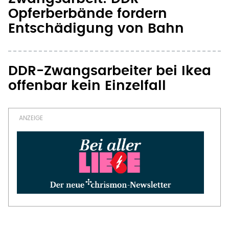
Opferberbände fordern
Entschädigung von Bahn
DDR-Zwangsarbeiter bei Ikea
offenbar kein Einzelfall