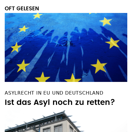
OFT GELESEN
ASYLRECHT IN EU UND DEUTSCHLAND
Ist das Asyl noch zu retten?