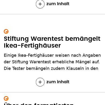
zum Inhalt
Stiftung Warentest bemängelt
Ikea-Fertighäuser
Einige Ikea-Fertighäuser weisen nach Angaben
der Stiftung Warentest erhebliche Mängel auf.
Die Tester bemängeln zudem Klauseln in den
zum Inhalt