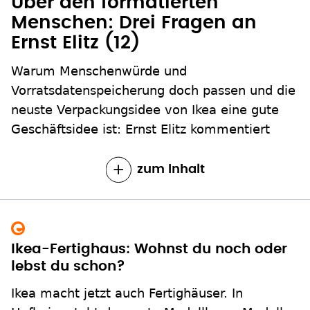
Über den formatierten
Menschen: Drei Fragen an
Ernst Elitz (12)
Warum Menschenwürde und
Vorratsdatenspeicherung doch passen und die
neuste Verpackungsidee von Ikea eine gute
Geschäftsidee ist: Ernst Elitz kommentiert
zum Inhalt
Ikea-Fertighaus: Wohnst du noch oder
lebst du schon?
Ikea macht jetzt auch Fertighäuser. In