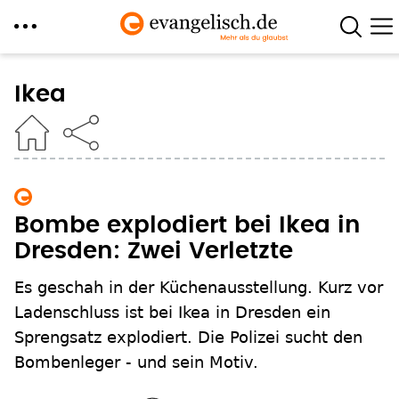
Direkt
zum
Ikea
Inhalt
Bombe explodiert bei Ikea in
Dresden: Zwei Verletzte
Es geschah in der Küchenausstellung. Kurz vor
Ladenschluss ist bei Ikea in Dresden ein
Sprengsatz explodiert. Die Polizei sucht den
Bombenleger - und sein Motiv.