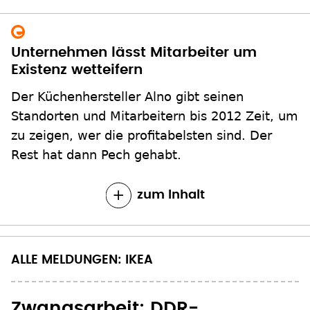
Unternehmen lässt Mitarbeiter um
Existenz wetteifern
Der Küchenhersteller Alno gibt seinen
Standorten und Mitarbeitern bis 2012 Zeit, um
zu zeigen, wer die profitabelsten sind. Der
Rest hat dann Pech gehabt.
zum Inhalt
ALLE MELDUNGEN: IKEA
Zwangsarbeit: DDR-