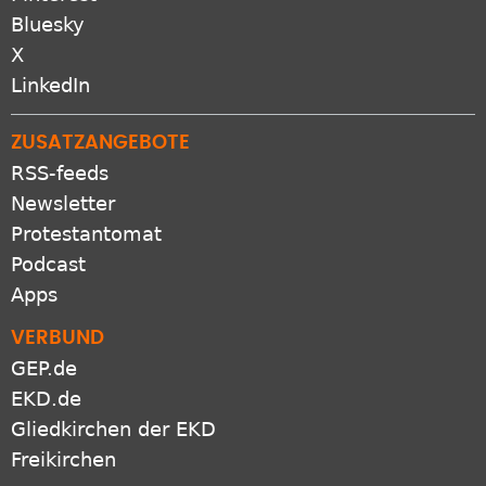
Bluesky
X
LinkedIn
ZUSATZANGEBOTE
RSS-feeds
Newsletter
Protestantomat
Podcast
Apps
VERBUND
GEP.de
EKD.de
Gliedkirchen der EKD
Freikirchen