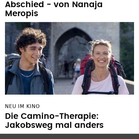
Abschied - von Nanaja
Meropis
NEU IM KINO
Die Camino-Therapie:
Jakobsweg mal anders