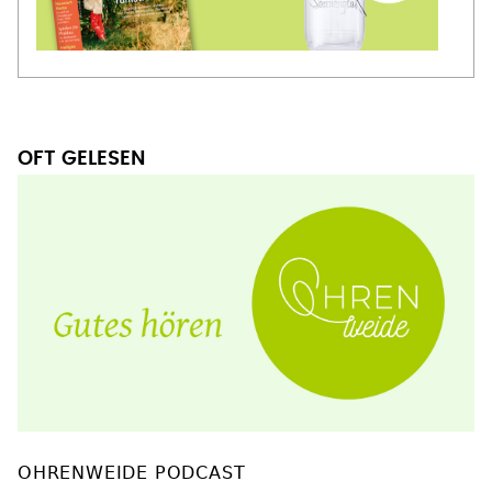
OFT GELESEN
OHRENWEIDE PODCAST