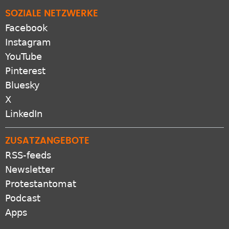
SOZIALE NETZWERKE
Facebook
Instagram
YouTube
Pinterest
Bluesky
X
LinkedIn
ZUSATZANGEBOTE
RSS-feeds
Newsletter
Protestantomat
Podcast
Apps