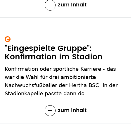
zum Inhalt
"Eingespielte Gruppe":
Konfirmation im Stadion
Konfirmation oder sportliche Karriere - das
war die Wahl für drei ambitionierte
Nachwuchsfußballer der Hertha BSC. In der
Stadionkapelle passte dann do
zum Inhalt