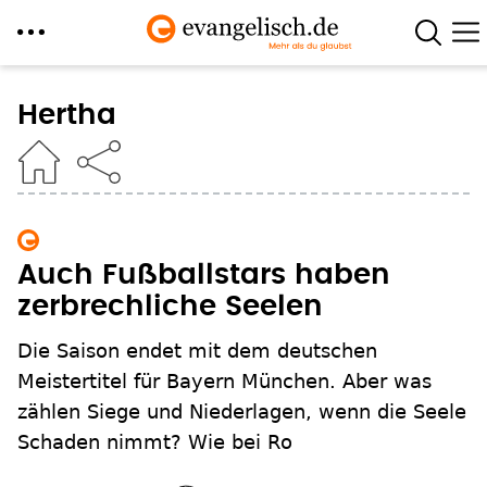
Direkt
zum
Hertha
Inhalt
Auch Fußballstars haben
zerbrechliche Seelen
Die Saison endet mit dem deutschen
Meistertitel für Bayern München. Aber was
zählen Siege und Niederlagen, wenn die Seele
Schaden nimmt? Wie bei Ro