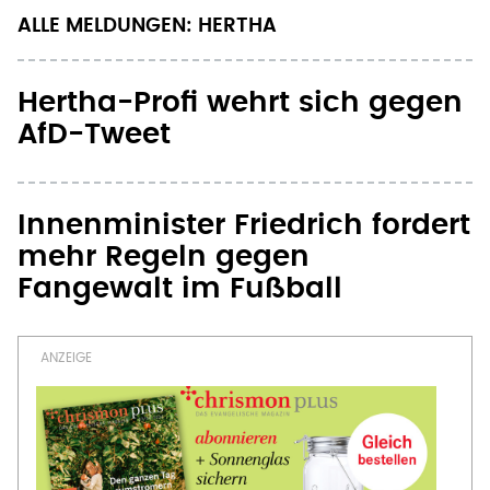
ALLE MELDUNGEN: HERTHA
Hertha-Profi wehrt sich gegen
AfD-Tweet
Innenminister Friedrich fordert
mehr Regeln gegen
Fangewalt im Fußball