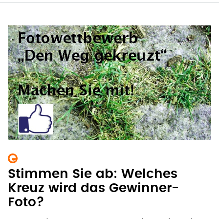
Stimmen Sie ab: Welches
Kreuz wird das Gewinner-
Foto?