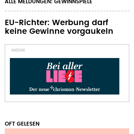
ALLE MELDUNGEN: GEWINNSPIELE
EU-Richter: Werbung darf
keine Gewinne vorgaukeln
OFT GELESEN