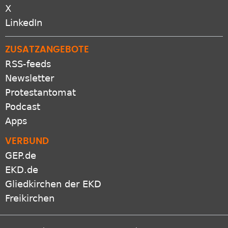
X
LinkedIn
ZUSATZANGEBOTE
RSS-feeds
Newsletter
Protestantomat
Podcast
Apps
VERBUND
GEP.de
EKD.de
Gliedkirchen der EKD
Freikirchen