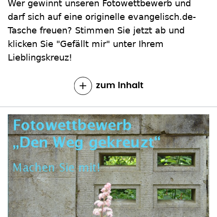
Wer gewinnt unseren Fotowettbewerb und
darf sich auf eine originelle evangelisch.de-
Tasche freuen? Stimmen Sie jetzt ab und
klicken Sie "Gefällt mir" unter Ihrem
Lieblingskreuz!
zum Inhalt