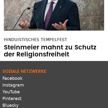
HINDUISTISCHES TEMPELFEST
Steinmeier mahnt zu Schutz
der Religionsfreiheit
SOZIALE NETZWERKE
Facebook
Instagram
YouTube
Pinterest
Bluesky