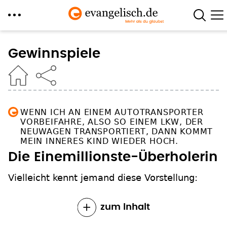
Direkt
zum
Gewinnspiele
Inhalt
WENN ICH AN EINEM AUTOTRANSPORTER
VORBEIFAHRE, ALSO SO EINEM LKW, DER
NEUWAGEN TRANSPORTIERT, DANN KOMMT
MEIN INNERES KIND WIEDER HOCH.
Die Einemillionste-Überholerin
Vielleicht kennt jemand diese Vorstellung:
zum Inhalt