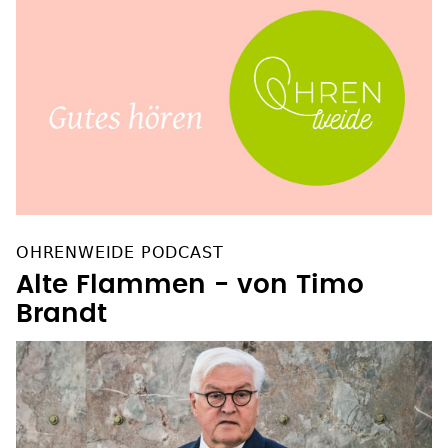
OHRENWEIDE PODCAST
Alte Flammen - von Timo
Brandt