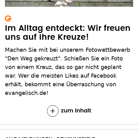
Im Alltag entdeckt: Wir freuen
uns auf Ihre Kreuze!
Machen Sie mit bei unserem Fotowettbewerb
"Den Weg gekreuzt". Schießen Sie ein Foto
von einem Kreuz, das so gar nicht geplant
war. Wer die meisten Likes auf Facebook
erhält, bekommt eine Überraschung von
evangelisch.de!
zum Inhalt