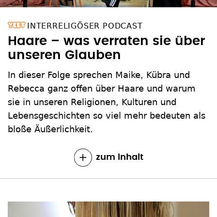
INTERRELIGÖSER PODCAST
Haare – was verraten sie über
unseren Glauben
In dieser Folge sprechen Maike, Kübra und
Rebecca ganz offen über Haare und warum
sie in unseren Religionen, Kulturen und
Lebensgeschichten so viel mehr bedeuten als
bloße Äußerlichkeit.
zum Inhalt