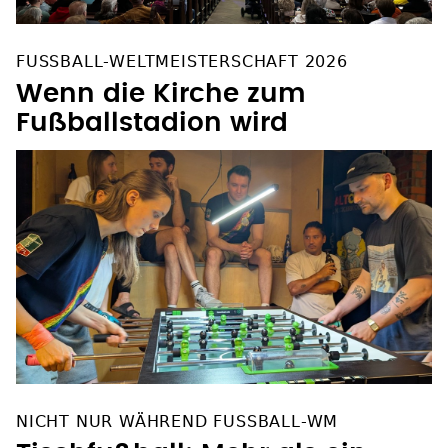
FUSSBALL-WELTMEISTERSCHAFT 2026
Wenn die Kirche zum
Fußballstadion wird
NICHT NUR WÄHREND FUSSBALL-WM