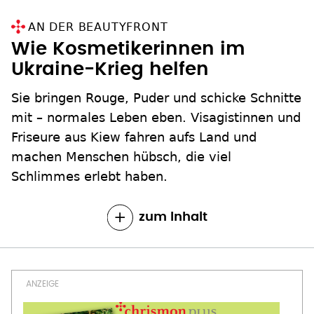
AN DER BEAUTYFRONT
Wie Kosmetikerinnen im
Ukraine-Krieg helfen
Sie bringen Rouge, Puder und schicke Schnitte
mit – normales Leben eben. Visagistinnen und
Friseure aus Kiew fahren aufs Land und
machen Menschen hübsch, die viel
Schlimmes erlebt haben.
zum Inhalt