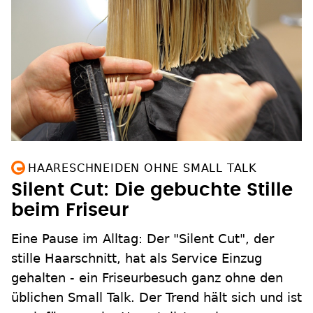
HAARESCHNEIDEN OHNE SMALL TALK
Silent Cut: Die gebuchte Stille
beim Friseur
Eine Pause im Alltag: Der "Silent Cut", der
stille Haarschnitt, hat als Service Einzug
gehalten - ein Friseurbesuch ganz ohne den
üblichen Small Talk. Der Trend hält sich und ist