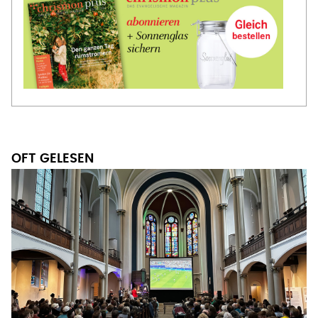
OFT GELESEN