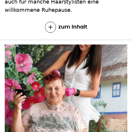
auch für manche Haarstylisten eine
willkommene Ruhepause.
zum Inhalt