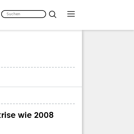
krise wie 2008