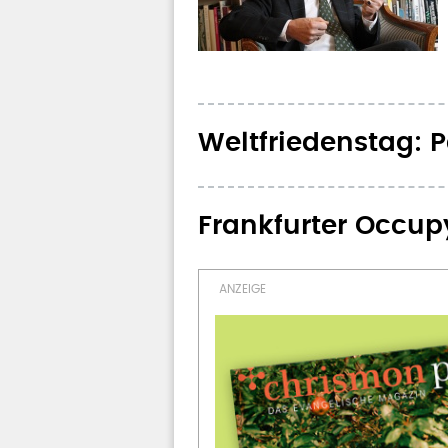
Weltfriedenstag: 
Frankfurter Occup