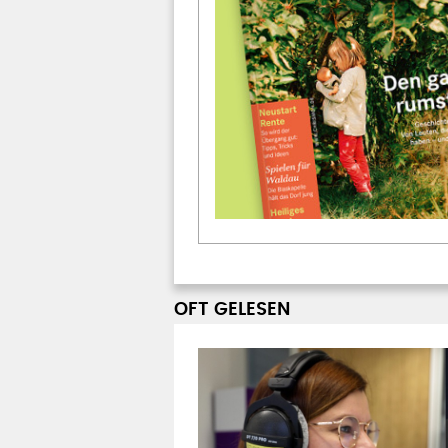
OFT GELESEN