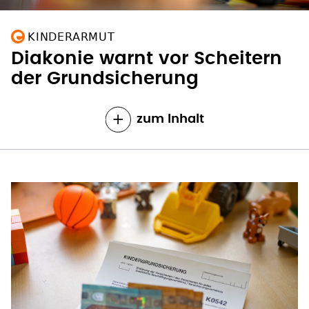
KINDERARMUT
Diakonie warnt vor Scheitern
der Grundsicherung
zum Inhalt