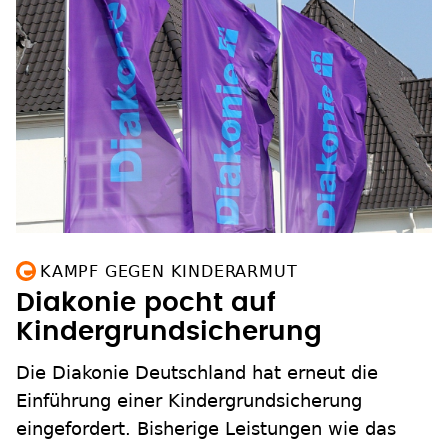
KAMPF GEGEN KINDERARMUT
Diakonie pocht auf
Kindergrundsicherung
Die Diakonie Deutschland hat erneut die
Einführung einer Kindergrundsicherung
eingefordert. Bisherige Leistungen wie das