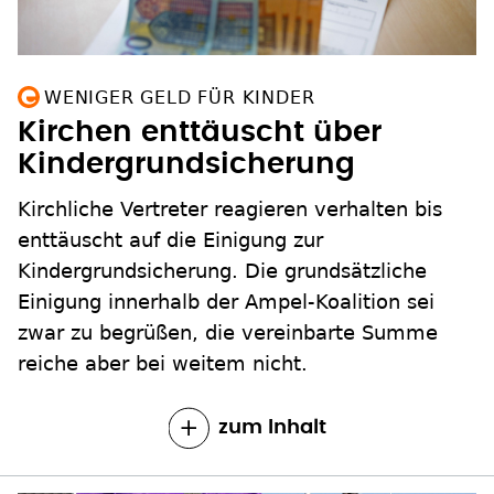
WENIGER GELD FÜR KINDER
Kirchen enttäuscht über
Kindergrundsicherung
Kirchliche Vertreter reagieren verhalten bis
enttäuscht auf die Einigung zur
Kindergrundsicherung. Die grundsätzliche
Einigung innerhalb der Ampel-Koalition sei
zwar zu begrüßen, die vereinbarte Summe
reiche aber bei weitem nicht.
zum Inhalt