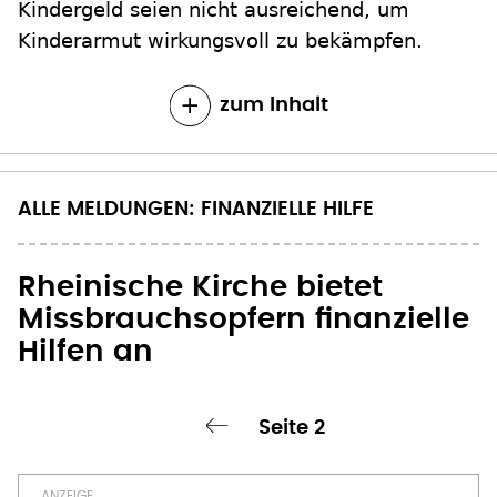
Kindergeld seien nicht ausreichend, um
Kinderarmut wirkungsvoll zu bekämpfen.
zum Inhalt
ALLE MELDUNGEN: FINANZIELLE HILFE
Rheinische Kirche bietet
Missbrauchsopfern finanzielle
Hilfen an
Seite 2
‹ vorherige Seite
Seitennummerierung