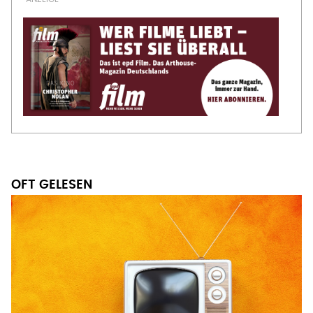
OFT GELESEN