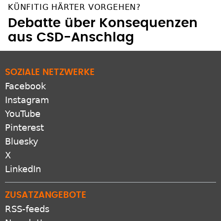
KÜNFITIG HÄRTER VORGEHEN?
Debatte über Konsequenzen
aus CSD-Anschlag
SOZIALE NETZWERKE
Facebook
Instagram
YouTube
Pinterest
Bluesky
X
LinkedIn
ZUSATZANGEBOTE
RSS-feeds