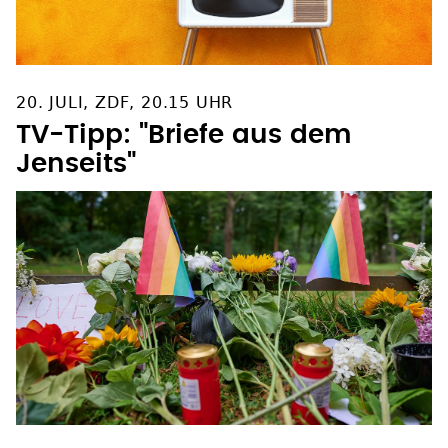
20. JULI, ZDF, 20.15 UHR
TV-Tipp: "Briefe aus dem
Jenseits"