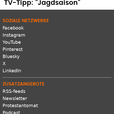
TV-Tipp: "Jagdsaison"
SOZIALE NETZWERKE
Facebook
Instagram
YouTube
Pinterest
Bluesky
X
LinkedIn
ZUSATZANGEBOTE
RSS-feeds
Newsletter
Protestantomat
Podcast