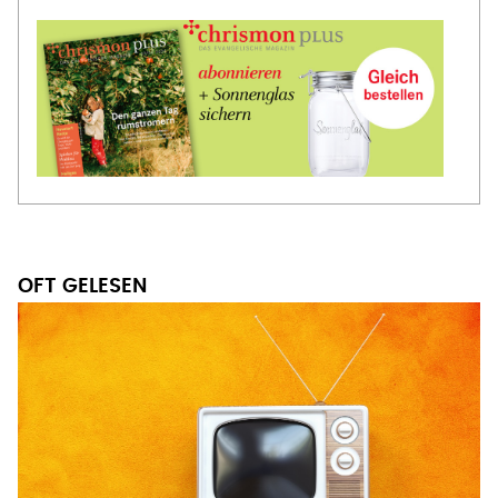
OFT GELESEN