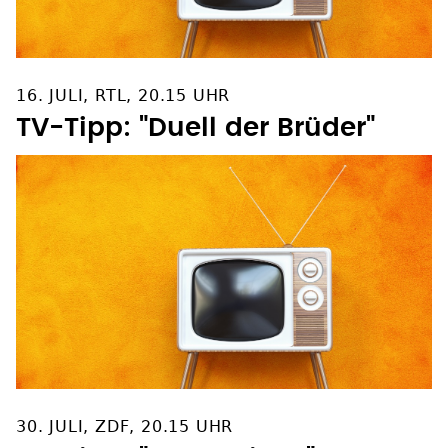
16. JULI, RTL, 20.15 UHR
TV-Tipp: "Duell der Brüder"
30. JULI, ZDF, 20.15 UHR