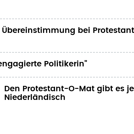
e Übereinstimmung bei Protestan
ngagierte Politikerin"
Den Protestant-O-Mat gibt es je
Niederländisch