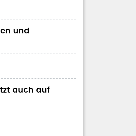
ten und
tzt auch auf