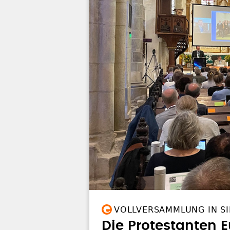
VOLLVERSAMMLUNG IN SI
Die Protestanten Eu