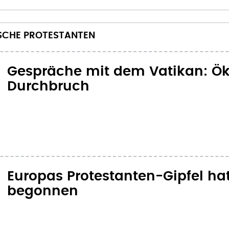
ISCHE PROTESTANTEN
Gespräche mit dem Vatikan: Ö
Durchbruch
Europas Protestanten-Gipfel hat
begonnen