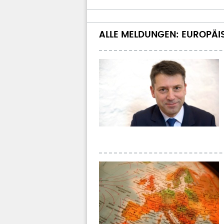
ALLE MELDUNGEN: EUROPÄ