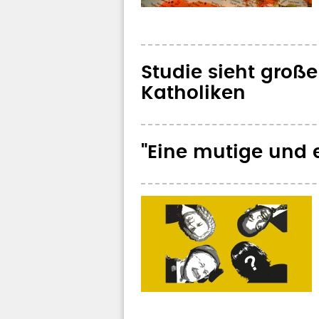
Studie sieht groß
Katholiken
"Eine mutige und e