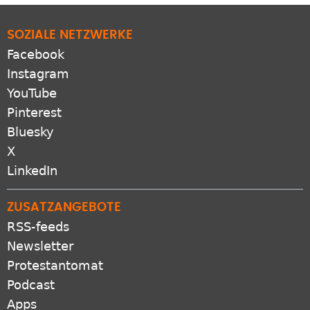
SOZIALE NETZWERKE
Facebook
Instagram
YouTube
Pinterest
Bluesky
X
LinkedIn
ZUSATZANGEBOTE
RSS-feeds
Newsletter
Protestantomat
Podcast
Apps