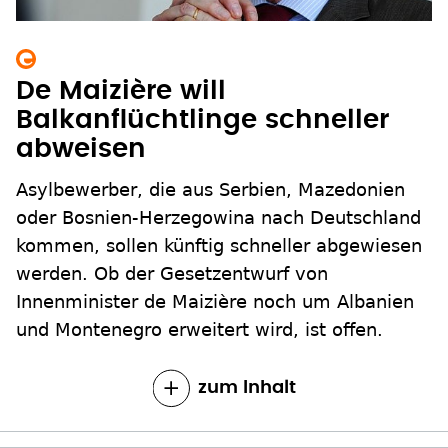
De Maizière will
Balkanflüchtlinge schneller
abweisen
Asylbewerber, die aus Serbien, Mazedonien
oder Bosnien-Herzegowina nach Deutschland
kommen, sollen künftig schneller abgewiesen
werden. Ob der Gesetzentwurf von
Innenminister de Maizière noch um Albanien
und Montenegro erweitert wird, ist offen.
zum Inhalt