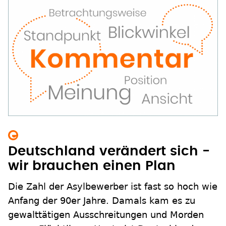
Deutschland verändert sich -
wir brauchen einen Plan
Die Zahl der Asylbewerber ist fast so hoch wie
Anfang der 90er Jahre. Damals kam es zu
gewalttätigen Ausschreitungen und Morden