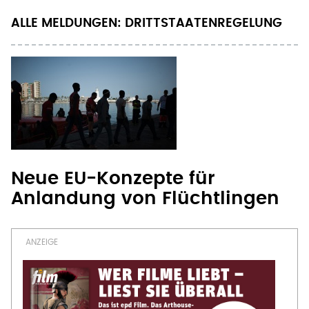
ALLE MELDUNGEN: DRITTSTAATENREGELUNG
Neue EU-Konzepte für
Anlandung von Flüchtlingen