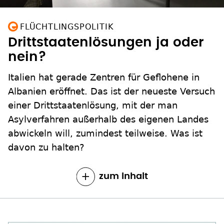
FLÜCHTLINGSPOLITIK
Drittstaatenlösungen ja oder
nein?
Italien hat gerade Zentren für Geflohene in
Albanien eröffnet. Das ist der neueste Versuch
einer Drittstaatenlösung, mit der man
Asylverfahren außerhalb des eigenen Landes
abwickeln will, zumindest teilweise. Was ist
davon zu halten?
zum Inhalt