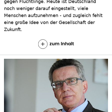
gegen Flüchtlinge. Heute ist Deutschland
noch weniger darauf eingestellt, viele
Menschen aufzunehmen - und zugleich fehlt
eine große Idee von der Gesellschaft der
Zukunft.
zum Inhalt