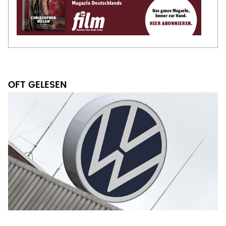
OFT GELESEN