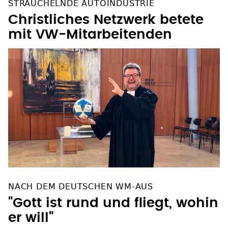
STRAUCHELNDE AUTOINDUSTRIE
Christliches Netzwerk betete
mit VW-Mitarbeitenden
NACH DEM DEUTSCHEN WM-AUS
"Gott ist rund und fliegt, wohin
er will"