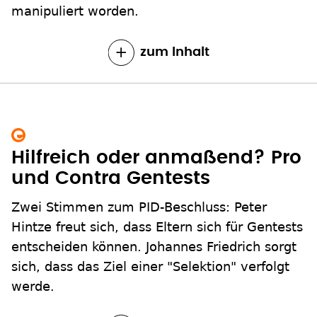
manipuliert worden.
zum Inhalt
Hilfreich oder anmaßend? Pro
und Contra Gentests
Zwei Stimmen zum PID-Beschluss: Peter
Hintze freut sich, dass Eltern sich für Gentests
entscheiden können. Johannes Friedrich sorgt
sich, dass das Ziel einer "Selektion" verfolgt
werde.