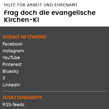
HILFE FÜR ARBEIT UND EHRENAMT
Frag doch die evangelische
Kirchen-KI
SOZIALE NETZWERKE
Facebook
Instagram
YouTube
Pinterest
Bluesky
X
LinkedIn
ZUSATZANGEBOTE
RSS-feeds