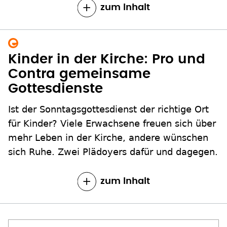
zum Inhalt
Kinder in der Kirche: Pro und
Contra gemeinsame
Gottesdienste
Ist der Sonntagsgottesdienst der richtige Ort
für Kinder? Viele Erwachsene freuen sich über
mehr Leben in der Kirche, andere wünschen
sich Ruhe. Zwei Plädoyers dafür und dagegen.
zum Inhalt