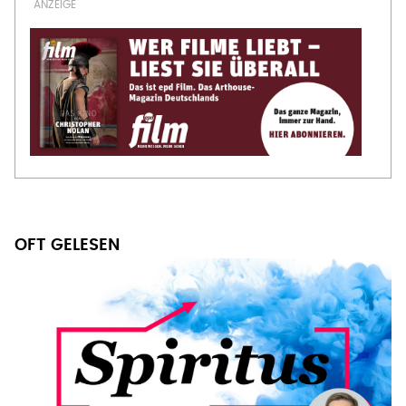
OFT GELESEN