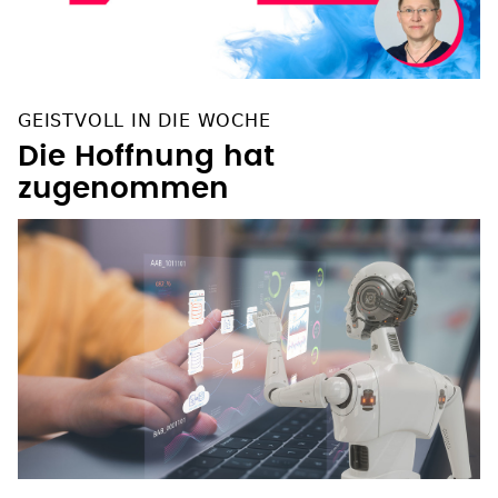
GEISTVOLL IN DIE WOCHE
Die Hoffnung hat
zugenommen