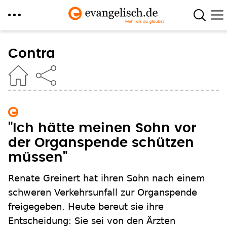
Direkt
zum
Contra
Inhalt
"Ich hätte meinen Sohn vor
der Organspende schützen
müssen"
Renate Greinert hat ihren Sohn nach einem
schweren Verkehrsunfall zur Organspende
freigegeben. Heute bereut sie ihre
Entscheidung: Sie sei von den Ärzten