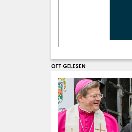
OFT GELESEN