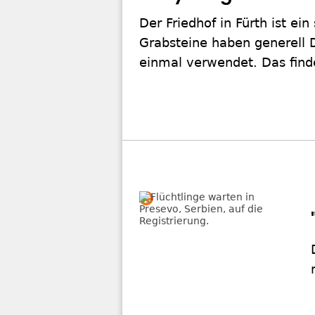
Der Friedhof in Fürth ist e
Grabsteine haben generell 
einmal verwendet. Das find