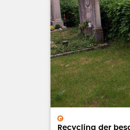
Recycling der beso