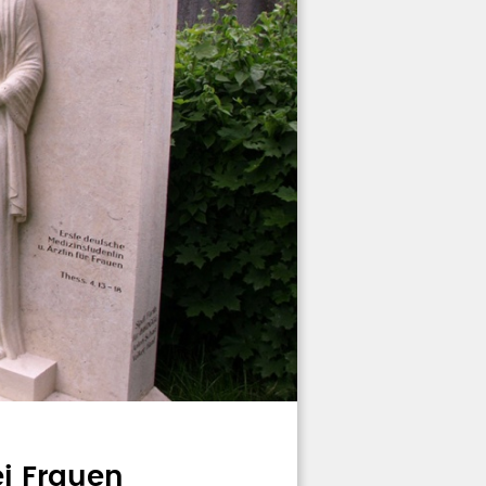
ei Frauen