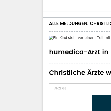
ALLE MELDUNGEN: CHRISTLI
humedica-Arzt in 
Christliche Ärzte 