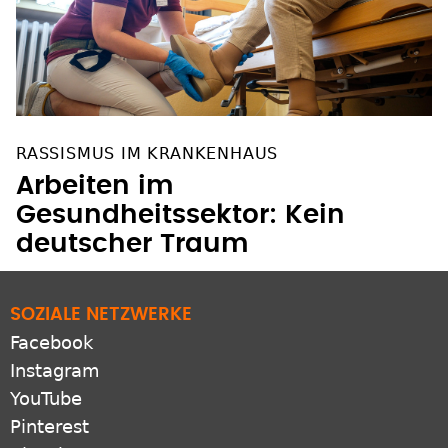
RASSISMUS IM KRANKENHAUS
Arbeiten im
Gesundheitssektor: Kein
deutscher Traum
SOZIALE NETZWERKE
Facebook
Instagram
YouTube
Pinterest