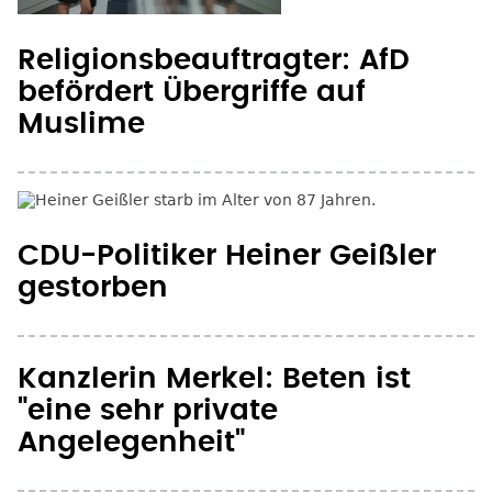
Religionsbeauftragter: AfD
befördert Übergriffe auf
Muslime
CDU-Politiker Heiner Geißler
gestorben
Kanzlerin Merkel: Beten ist
"eine sehr private
Angelegenheit"