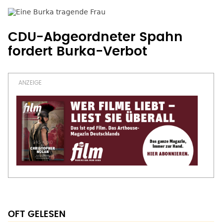
CDU-Abgeordneter Spahn
fordert Burka-Verbot
OFT GELESEN