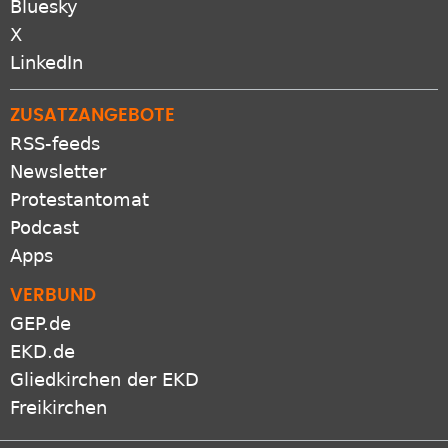
Bluesky
X
LinkedIn
ZUSATZANGEBOTE
RSS-feeds
Newsletter
Protestantomat
Podcast
Apps
VERBUND
GEP.de
EKD.de
Gliedkirchen der EKD
Freikirchen