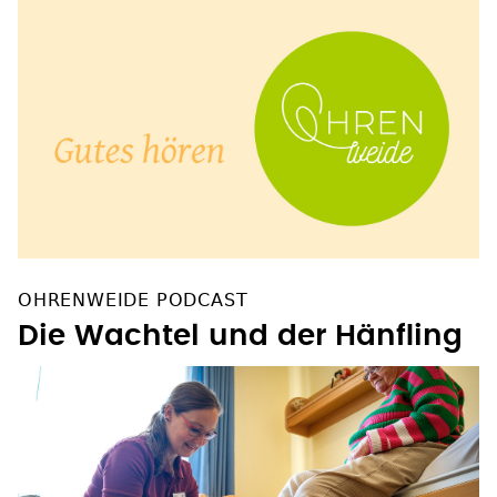
OHRENWEIDE PODCAST
Die Wachtel und der Hänfling