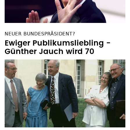
NEUER BUNDESPRÄSIDENT?
Ewiger Publikumsliebling -
Günther Jauch wird 70