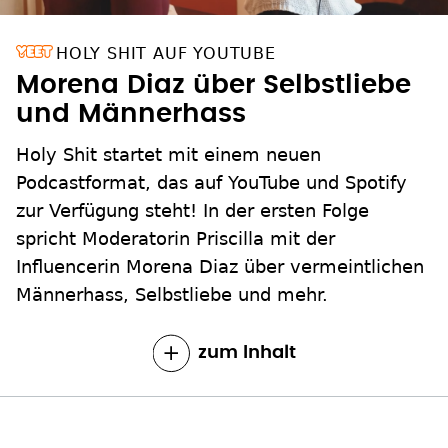
HOLY SHIT AUF YOUTUBE
Morena Diaz über Selbstliebe
und Männerhass
Holy Shit startet mit einem neuen
Podcastformat, das auf YouTube und Spotify
zur Verfügung steht! In der ersten Folge
spricht Moderatorin Priscilla mit der
Influencerin Morena Diaz über vermeintlichen
Männerhass, Selbstliebe und mehr.
zum Inhalt