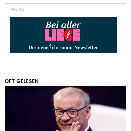
OFT GELESEN