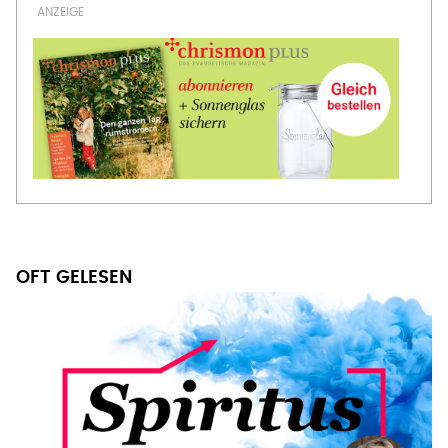
OFT GELESEN