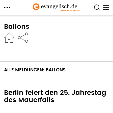
Direkt
zum
Ballons
Inhalt
ALLE MELDUNGEN: BALLONS
Berlin feiert den 25. Jahrestag
des Mauerfalls