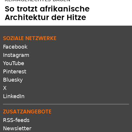
So trotzt afrikanische
Architektur der Hitze
SOZIALE NETZWERKE
Facebook
Instagram
YouTube
Pinterest
Bluesky
X
LinkedIn
ZUSATZANGEBOTE
RSS-feeds
Newsletter