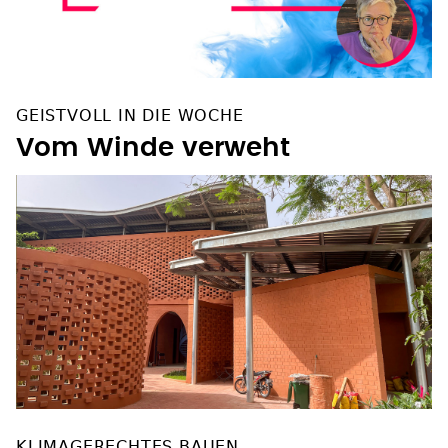
GEISTVOLL IN DIE WOCHE
Vom Winde verweht
KLIMAGERECHTES BAUEN