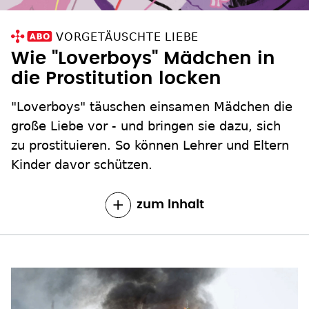
VORGETÄUSCHTE LIEBE
Wie "Loverboys" Mädchen in
die Prostitution locken
"Loverboys" täuschen einsamen Mädchen die
große Liebe vor - und bringen sie dazu, sich
zu prostituieren. So können Lehrer und Eltern
Kinder davor schützen.
zum Inhalt