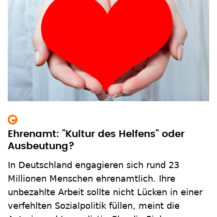
Ehrenamt: "Kultur des Helfens" oder
Ausbeutung?
In Deutschland engagieren sich rund 23
Millionen Menschen ehrenamtlich. Ihre
unbezahlte Arbeit sollte nicht Lücken in einer
verfehlten Sozialpolitik füllen, meint die