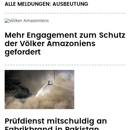
ALLE MELDUNGEN: AUSBEUTUNG
Mehr Engagement zum Schutz
der Völker Amazoniens
gefordert
Prüfdienst mitschuldig an
Fabrikbrand in Pakistan