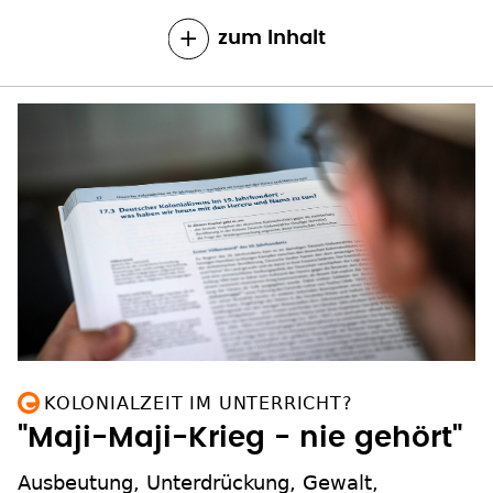
zum Inhalt
KOLONIALZEIT IM UNTERRICHT?
"Maji-Maji-Krieg - nie gehört"
Ausbeutung, Unterdrückung, Gewalt,