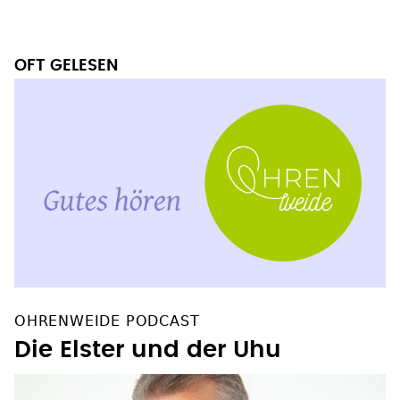
OFT GELESEN
OHRENWEIDE PODCAST
Die Elster und der Uhu