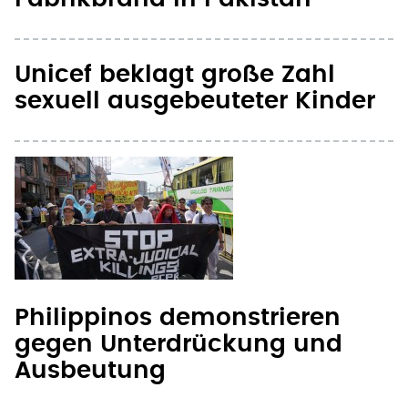
Unicef beklagt große Zahl
sexuell ausgebeuteter Kinder
Philippinos demonstrieren
gegen Unterdrückung und
Ausbeutung