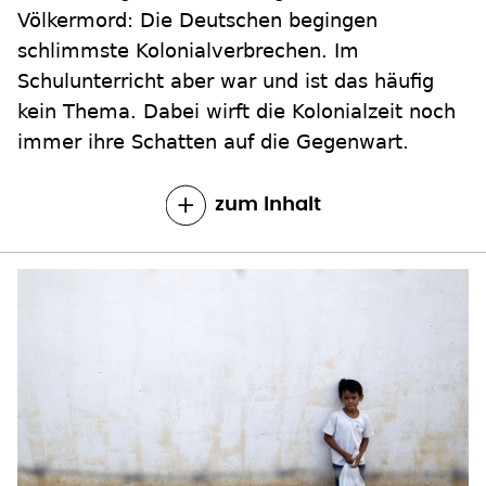
Völkermord: Die Deutschen begingen
schlimmste Kolonialverbrechen. Im
Schulunterricht aber war und ist das häufig
kein Thema. Dabei wirft die Kolonialzeit noch
immer ihre Schatten auf die Gegenwart.
zum Inhalt