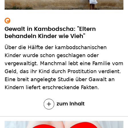
Gewalt in Kambodscha: "Eltern
behandeln Kinder wie Vieh"
Über die Hälfte der kambodschanischen
Kinder wurde schon geschlagen oder
vergewaltigt. Manchmal lebt eine Familie vom
Geld, das ihr Kind durch Prostitution verdient.
Eine breit angelegte Studie über Gawalt an
Kindern liefert erschreckende Fakten.
zum Inhalt