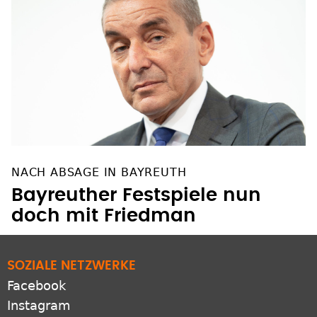
NACH ABSAGE IN BAYREUTH
Bayreuther Festspiele nun
doch mit Friedman
SOZIALE NETZWERKE
Facebook
Instagram