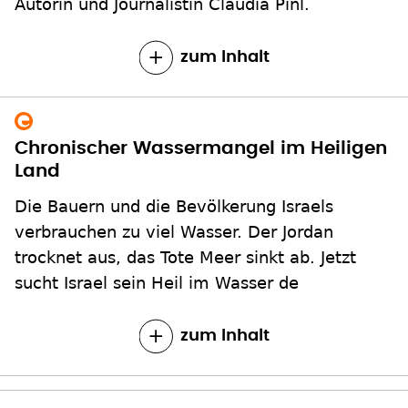
Autorin und Journalistin Claudia Pinl.
zum Inhalt
Chronischer Wassermangel im Heiligen
Land
Die Bauern und die Bevölkerung Israels
verbrauchen zu viel Wasser. Der Jordan
trocknet aus, das Tote Meer sinkt ab. Jetzt
sucht Israel sein Heil im Wasser de
zum Inhalt