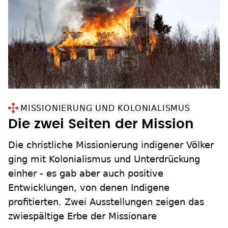
MISSIONIERUNG UND KOLONIALISMUS
Die zwei Seiten der Mission
Die christliche Missionierung indigener Völker
ging mit Kolonialismus und Unterdrückung
einher - es gab aber auch positive
Entwicklungen, von denen Indigene
profitierten. Zwei Ausstellungen zeigen das
zwiespältige Erbe der Missionare