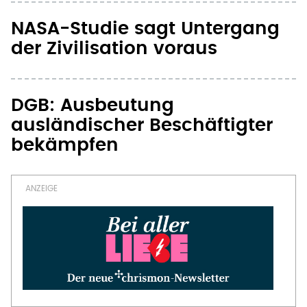
NASA-Studie sagt Untergang
der Zivilisation voraus
DGB: Ausbeutung
ausländischer Beschäftigter
bekämpfen