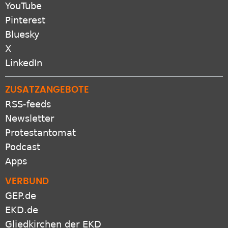
YouTube
Pinterest
Bluesky
X
LinkedIn
ZUSATZANGEBOTE
RSS-feeds
Newsletter
Protestantomat
Podcast
Apps
VERBUND
GEP.de
EKD.de
Gliedkirchen der EKD