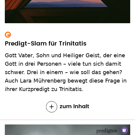
Predigt-Slam für Trinitatis
Gott Vater, Sohn und Heiliger Geist, der eine
Gott in drei Personen – viele tun sich damit
schwer. Drei in einem – wie soll das gehen?
Auch Lara Mührenberg bewegt diese Frage in
ihrer Kurzpredigt zu Trinitatis.
zum Inhalt