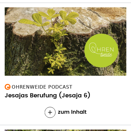
OHRENWEIDE PODCAST
Jesajas Berufung (Jesaja 6)
zum Inhalt