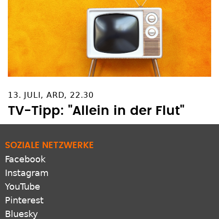
13. JULI, ARD, 22.30
TV-Tipp: "Allein in der Flut"
SOZIALE NETZWERKE
Facebook
Instagram
YouTube
Pinterest