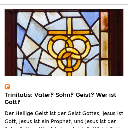
Trinitatis: Vater? Sohn? Geist? Wer ist
Gott?
Der Heilige Geist ist der Geist Gottes, Jesus ist
Gott, Jesus ist ein Prophet, und Jesus ist der