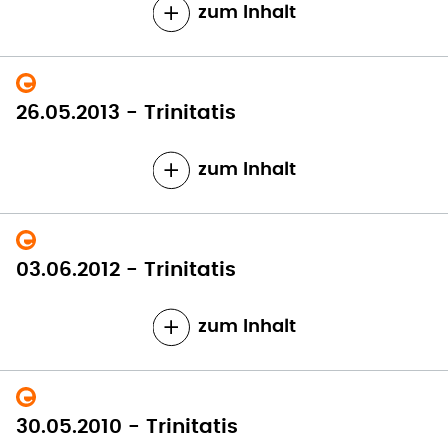
zum Inhalt
26.05.2013 - Trinitatis
zum Inhalt
03.06.2012 - Trinitatis
zum Inhalt
30.05.2010 - Trinitatis