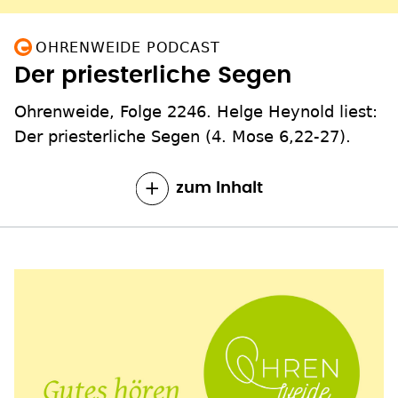
OHRENWEIDE PODCAST
Der priesterliche Segen
Ohrenweide, Folge 2246. Helge Heynold liest:
Der priesterliche Segen (4. Mose 6,22-27).
zum Inhalt