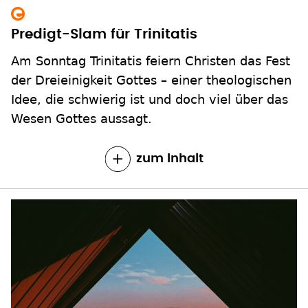
Predigt-Slam für Trinitatis
Am Sonntag Trinitatis feiern Christen das Fest
der Dreieinigkeit Gottes – einer theologischen
Idee, die schwierig ist und doch viel über das
Wesen Gottes aussagt.
zum Inhalt