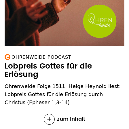
OHRENWEIDE PODCAST
Lobpreis Gottes für die
Erlösung
Ohrenweide Folge 1511. Helge Heynold liest:
Lobpreis Gottes für die Erlösung durch
Christus (Epheser 1,3-14).
zum Inhalt