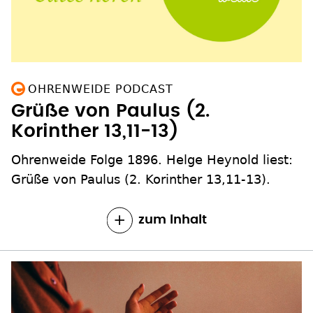
OHRENWEIDE PODCAST
Grüße von Paulus (2.
Korinther 13,11-13)
Ohrenweide Folge 1896. Helge Heynold liest:
Grüße von Paulus (2. Korinther 13,11-13).
zum Inhalt