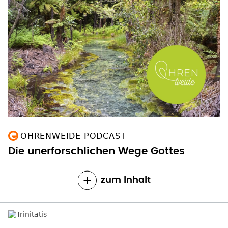
OHRENWEIDE PODCAST
Die unerforschlichen Wege Gottes
zum Inhalt