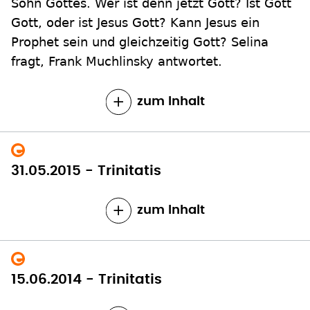
Sohn Gottes. Wer ist denn jetzt Gott? Ist Gott
Gott, oder ist Jesus Gott? Kann Jesus ein
Prophet sein und gleichzeitig Gott? Selina
fragt, Frank Muchlinsky antwortet.
zum Inhalt
31.05.2015 - Trinitatis
zum Inhalt
15.06.2014 - Trinitatis