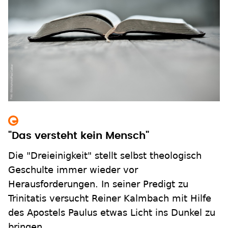
"Das versteht kein Mensch"
Die "Dreieinigkeit" stellt selbst theologisch
Geschulte immer wieder vor
Herausforderungen. In seiner Predigt zu
Trinitatis versucht Reiner Kalmbach mit Hilfe
des Apostels Paulus etwas Licht ins Dunkel zu
bringen.