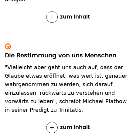
zum Inhalt
Die Bestimmung von uns Menschen
"Vielleicht aber geht uns auch auf, dass der
Glaube etwas eröffnet, was wert ist, genauer
wahrgenommen zu werden, sich darauf
einzulassen, rückwärts zu verstehen und
vorwärts zu leben", schreibt Michael Plathow
in seiner Predigt zu Trinitatis.
zum Inhalt