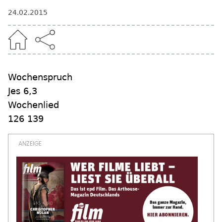
24.02.2015
Wochenspruch
Jes 6,3
Wochenlied
126 139