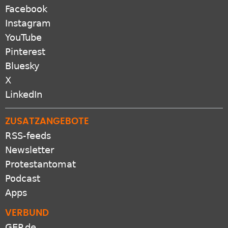
Facebook
Instagram
YouTube
Pinterest
Bluesky
X
LinkedIn
ZUSATZANGEBOTE
RSS-feeds
Newsletter
Protestantomat
Podcast
Apps
VERBUND
GEP.de