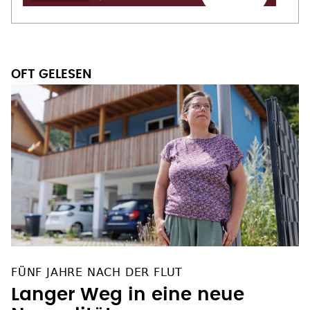
OFT GELESEN
FÜNF JAHRE NACH DER FLUT
Langer Weg in eine neue