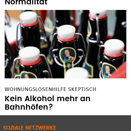
Normalität
WOHNUNGSLOSENHILFE SKEPTISCH
Kein Alkohol mehr an
Bahnhöfen?
SOZIALE NETZWERKE