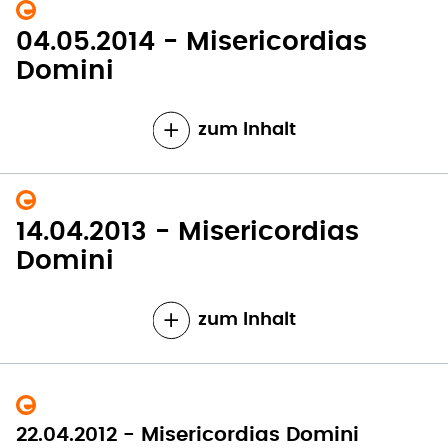
04.05.2014 - Misericordias
Domini
zum Inhalt
14.04.2013 - Misericordias
Domini
zum Inhalt
22.04.2012 - Misericordias Domini