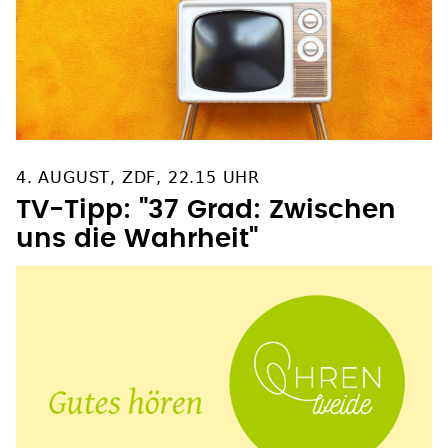
4. AUGUST, ZDF, 22.15 UHR
TV-Tipp: "37 Grad: Zwischen
uns die Wahrheit"