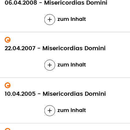
06.04.2008 - Misericordias Domini
zum Inhalt
22.04.2007 - Misericordias Domini
zum Inhalt
10.04.2005 - Misericordias Domini
zum Inhalt