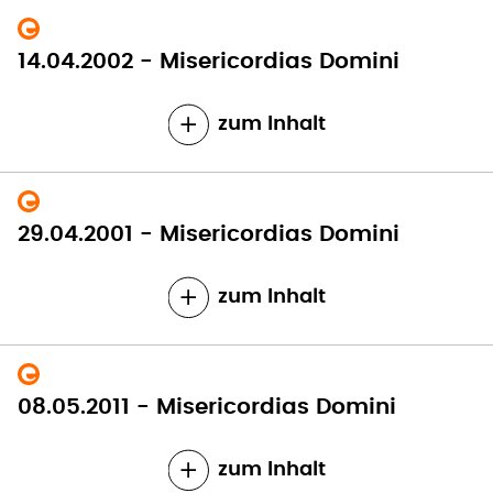
14.04.2002 - Misericordias Domini
zum Inhalt
29.04.2001 - Misericordias Domini
zum Inhalt
08.05.2011 - Misericordias Domini
zum Inhalt