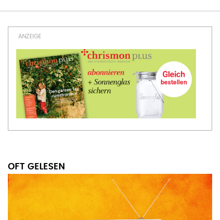
OFT GELESEN