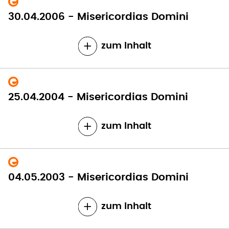
30.04.2006 - Misericordias Domini
zum Inhalt
25.04.2004 - Misericordias Domini
zum Inhalt
04.05.2003 - Misericordias Domini
zum Inhalt