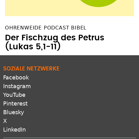
OHRENWEIDE PODCAST BIBEL
Der Fischzug des Petrus
(Lukas 5,1-11)
SOZIALE NETZWERKE
Facebook
Instagram
YouTube
Pinterest
Bluesky
X
LinkedIn