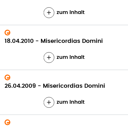
zum Inhalt
18.04.2010 - Misericordias Domini
zum Inhalt
26.04.2009 - Misericordias Domini
zum Inhalt