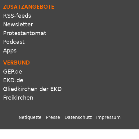
ZUSATZANGEBOTE
RSS-feeds
Newsletter
Protestantomat
Podcast
Apps
VERBUND
GEP.de
EKD.de
Gliedkirchen der EKD
Freikirchen
Netiquette
Presse
Datenschutz
Impressum