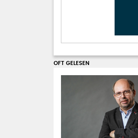
OFT GELESEN