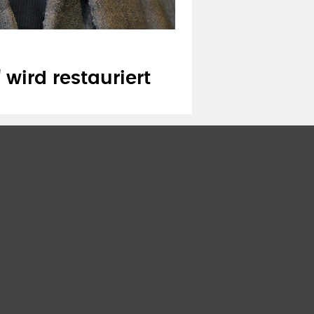
 wird restauriert