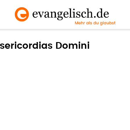
isericordias Domini