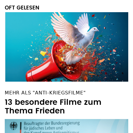
OFT GELESEN
MEHR ALS "ANTI-KRIEGSFILME"
13 besondere Filme zum
Thema Frieden