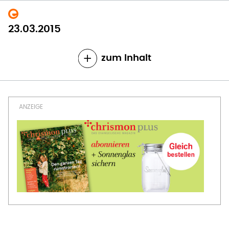
23.03.2015
zum Inhalt