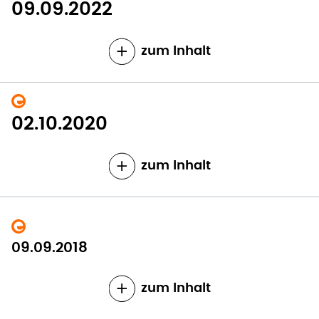
09.09.2022
zum Inhalt
02.10.2020
zum Inhalt
09.09.2018
zum Inhalt