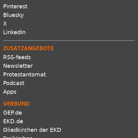
Pinterest
Bluesky
X
LinkedIn
ZUSATZANGEBOTE
RSS-feeds
Newsletter
Protestantomat
Podcast
Apps
VERBUND
GEP.de
EKD.de
Gliedkirchen der EKD