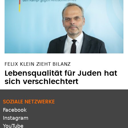
FELIX KLEIN ZIEHT BILANZ
Lebensqualität für Juden hat
sich verschlechtert
SOZIALE NETZWERKE
Facebook
Instagram
YouTube