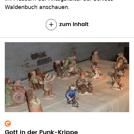
Waldenbuch anschauen.
zum Inhalt
Gott in der Punk-Krippe