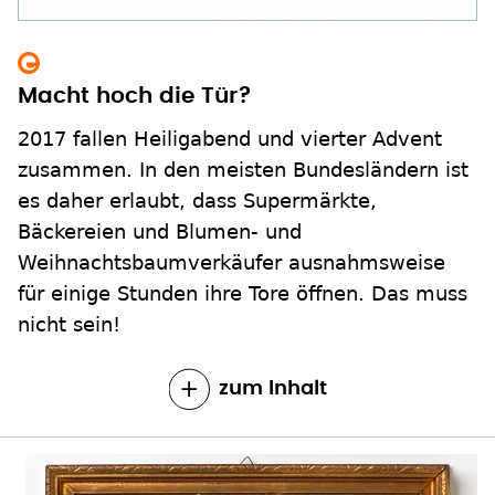
Macht hoch die Tür?
2017 fallen Heiligabend und vierter Advent
zusammen. In den meisten Bundesländern ist
es daher erlaubt, dass Supermärkte,
Bäckereien und Blumen- und
Weihnachtsbaumverkäufer ausnahmsweise
für einige Stunden ihre Tore öffnen. Das muss
nicht sein!
zum Inhalt