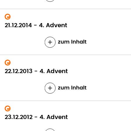
21.12.2014 - 4. Advent
zum Inhalt
22.12.2013 - 4. Advent
zum Inhalt
23.12.2012 - 4. Advent