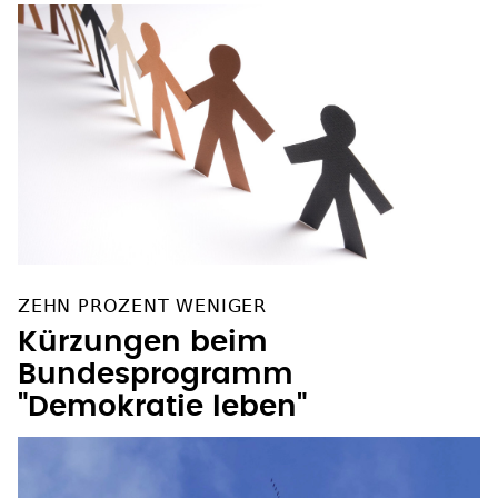
ZEHN PROZENT WENIGER
Kürzungen beim
Bundesprogramm
"Demokratie leben"