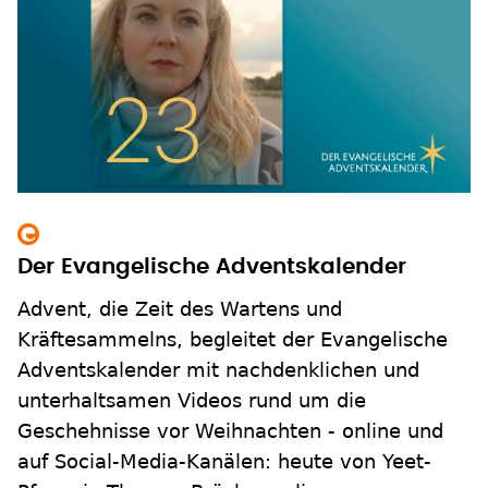
Der Evangelische Adventskalender
Advent, die Zeit des Wartens und
Kräftesammelns, begleitet der Evangelische
Adventskalender mit nachdenklichen und
unterhaltsamen Videos rund um die
Geschehnisse vor Weihnachten - online und
auf Social-Media-Kanälen: heute von Yeet-