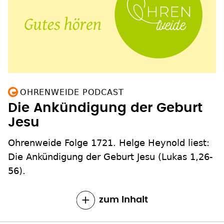
OHRENWEIDE PODCAST
Die Ankündigung der Geburt
Jesu
Ohrenweide Folge 1721. Helge Heynold liest:
Die Ankündigung der Geburt Jesu (Lukas 1,26-
56).
zum Inhalt