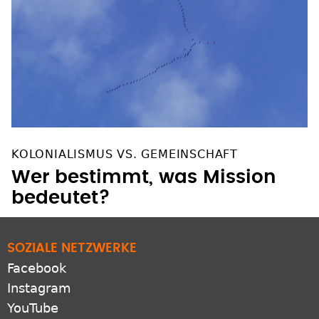
KOLONIALISMUS VS. GEMEINSCHAFT
Wer bestimmt, was Mission
bedeutet?
SOZIALE NETZWERKE
Facebook
Instagram
YouTube
Pinterest