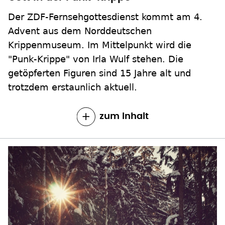
Der ZDF-Fernsehgottesdienst kommt am 4.
Advent aus dem Norddeutschen
Krippenmuseum. Im Mittelpunkt wird die
"Punk-Krippe" von Irla Wulf stehen. Die
getöpferten Figuren sind 15 Jahre alt und
trotzdem erstaunlich aktuell.
zum Inhalt