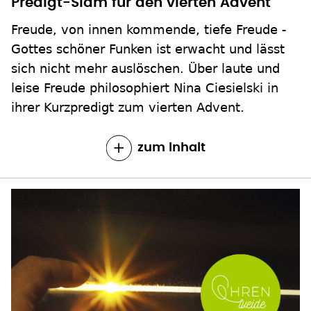
Predigt-Slam für den vierten Advent
Freude, von innen kommende, tiefe Freude -
Gottes schöner Funken ist erwacht und lässt
sich nicht mehr auslöschen. Über laute und
leise Freude philosophiert Nina Ciesielski in
ihrer Kurzpredigt zum vierten Advent.
zum Inhalt