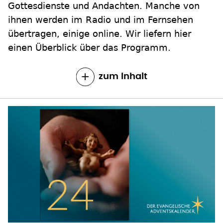
Gottesdienste und Andachten. Manche von
ihnen werden im Radio und im Fernsehen
übertragen, einige online. Wir liefern hier
einen Überblick über das Programm.
zum Inhalt