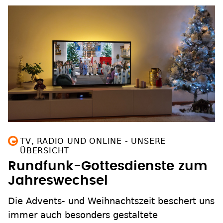
TV, RADIO UND ONLINE - UNSERE
ÜBERSICHT
Rundfunk-Gottesdienste zum
Jahreswechsel
Die Advents- und Weihnachtszeit beschert uns
immer auch besonders gestaltete