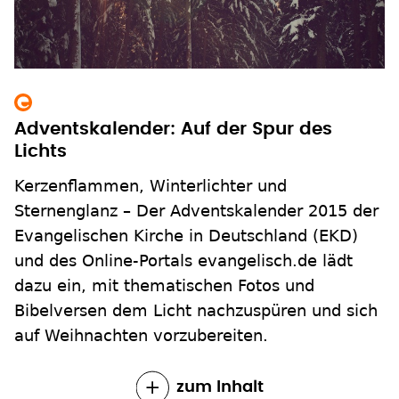
Adventskalender: Auf der Spur des
Lichts
Kerzenflammen, Winterlichter und
Sternenglanz – Der Adventskalender 2015 der
Evangelischen Kirche in Deutschland (EKD)
und des Online-Portals evangelisch.de lädt
dazu ein, mit thematischen Fotos und
Bibelversen dem Licht nachzuspüren und sich
auf Weihnachten vorzubereiten.
zum Inhalt