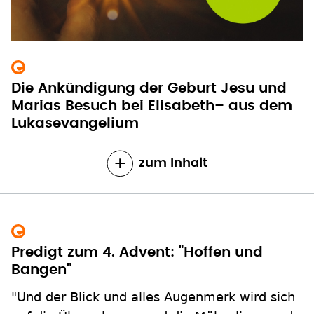
Die Ankündigung der Geburt Jesu und
Marias Besuch bei Elisabeth– aus dem
Lukasevangelium
zum Inhalt
Predigt zum 4. Advent: "Hoffen und
Bangen"
"Und der Blick und alles Augenmerk wird sich