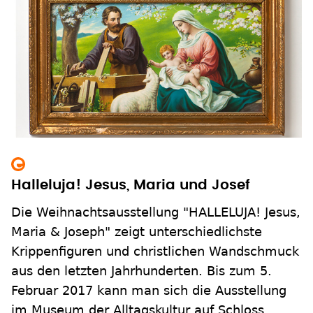
Halleluja! Jesus, Maria und Josef
Die Weihnachtsausstellung "HALLELUJA! Jesus,
Maria & Joseph" zeigt unterschiedlichste
Krippenfiguren und christlichen Wandschmuck
aus den letzten Jahrhunderten. Bis zum 5.
Februar 2017 kann man sich die Ausstellung
im Museum der Alltagskultur auf Schloss