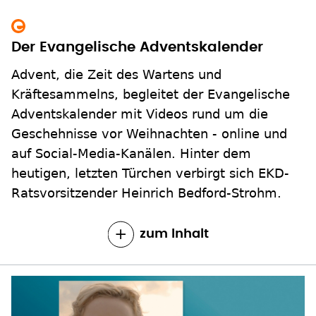
Der Evangelische Adventskalender
Advent, die Zeit des Wartens und
Kräftesammelns, begleitet der Evangelische
Adventskalender mit Videos rund um die
Geschehnisse vor Weihnachten - online und
auf Social-Media-Kanälen. Hinter dem
heutigen, letzten Türchen verbirgt sich EKD-
Ratsvorsitzender Heinrich Bedford-Strohm.
zum Inhalt