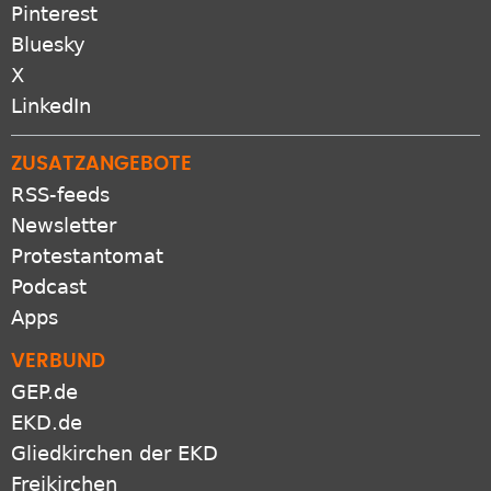
Bluesky
X
LinkedIn
ZUSATZANGEBOTE
RSS-feeds
Newsletter
Protestantomat
Podcast
Apps
VERBUND
GEP.de
EKD.de
Gliedkirchen der EKD
Freikirchen