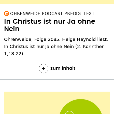
OHRENWEIDE PODCAST PREDIGTTEXT
In Christus ist nur Ja ohne
Nein
Ohrenweide, Folge 2085. Helge Heynold liest:
In Christus ist nur Ja ohne Nein (2. Korinther
1,18-22).
zum Inhalt