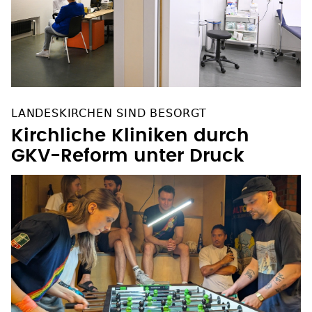
LANDESKIRCHEN SIND BESORGT
Kirchliche Kliniken durch
GKV-Reform unter Druck