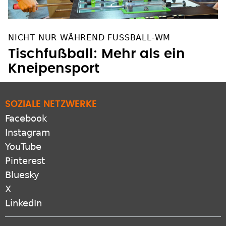
NICHT NUR WÄHREND FUSSBALL-WM
Tischfußball: Mehr als ein
Kneipensport
SOZIALE NETZWERKE
Facebook
Instagram
YouTube
Pinterest
Bluesky
X
LinkedIn