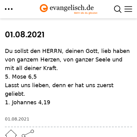
Direkt
zum
01.08.2021
Inhalt
Du sollst den HERRN, deinen Gott, lieb haben
von ganzem Herzen, von ganzer Seele und
mit all deiner Kraft.
5. Mose 6,5
Lasst uns lieben, denn er hat uns zuerst
geliebt.
1. Johannes 4,19
01.08.2021