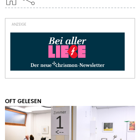
OFT GELESEN