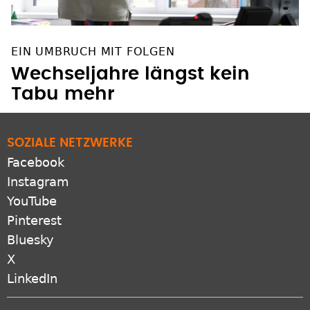
EIN UMBRUCH MIT FOLGEN
Wechseljahre längst kein
Tabu mehr
SOZIALE NETZWERKE
Facebook
Instagram
YouTube
Pinterest
Bluesky
X
LinkedIn