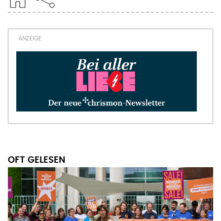
OFT GELESEN