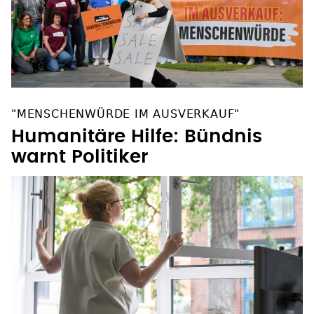
"MENSCHENWÜRDE IM AUSVERKAUF"
Humanitäre Hilfe: Bündnis
warnt Politiker