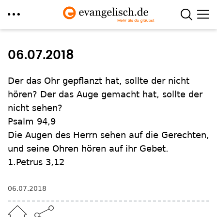
Direkt
zum
06.07.2018
Inhalt
Der das Ohr gepflanzt hat, sollte der nicht
hören? Der das Auge gemacht hat, sollte der
nicht sehen?
Psalm 94,9
Die Augen des Herrn sehen auf die Gerechten,
und seine Ohren hören auf ihr Gebet.
1.Petrus 3,12
06.07.2018