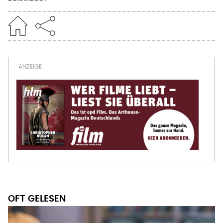
OFT GELESEN