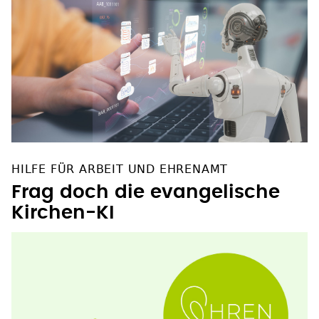
HILFE FÜR ARBEIT UND EHRENAMT
Frag doch die evangelische
Kirchen-KI