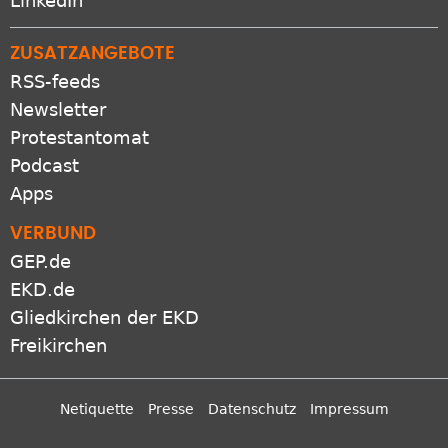
LinkedIn
ZUSATZANGEBOTE
RSS-feeds
Newsletter
Protestantomat
Podcast
Apps
VERBUND
GEP.de
EKD.de
Gliedkirchen der EKD
Freikirchen
Netiquette
Presse
Datenschutz
Impressum