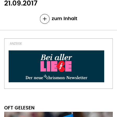
21.09.2017
zum Inhalt
OFT GELESEN