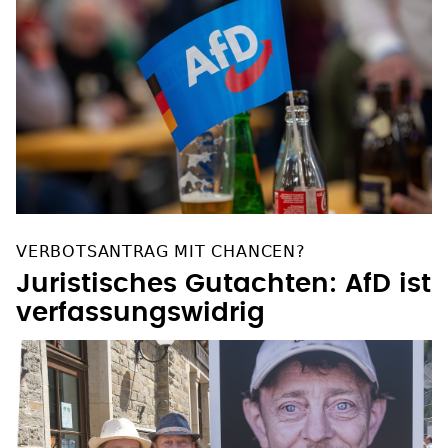
VERBOTSANTRAG MIT CHANCEN?
Juristisches Gutachten: AfD ist
verfassungswidrig