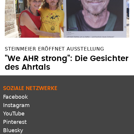
STEINMEIER ERÖFFNET AUSSTELLUNG
"We AHR strong": Die Gesichter
des Ahrtals
SOZIALE NETZWERKE
Facebook
Instagram
YouTube
Pinterest
Bluesky