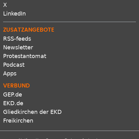
X
LinkedIn
ZUSATZANGEBOTE
RSS-feeds
Newsletter
Protestantomat
Podcast
Apps
VERBUND
GEP.de
EKD.de
Gliedkirchen der EKD
Freikirchen